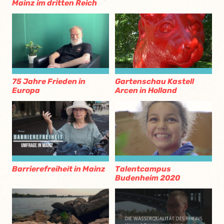
Mainz im dritten Reich
75 Jahre Frieden in
Gartenschau Kastell
Europa
Arcen in Holland
Barrierefreiheit in Mainz
Talentcampus
Budenheim 2020