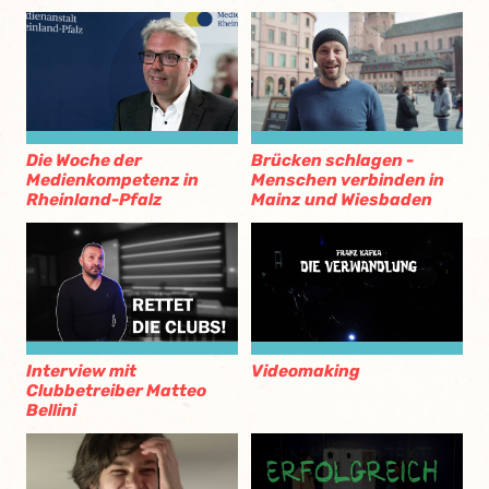
Die Woche der
Brücken schlagen -
Medienkompetenz in
Menschen verbinden in
Rheinland-Pfalz
Mainz und Wiesbaden
Interview mit
Videomaking
Clubbetreiber Matteo
Bellini