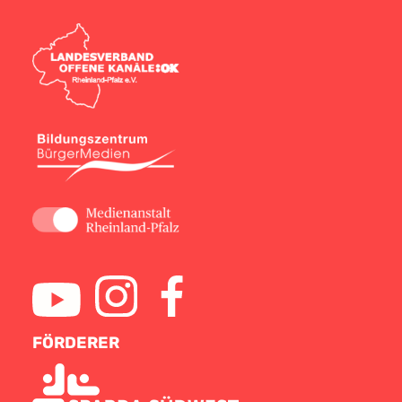
FÖRDERER