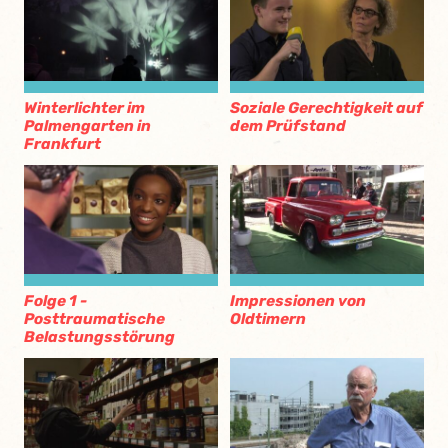
Winterlichter im
Soziale Gerechtigkeit auf
Palmengarten in
dem Prüfstand
Frankfurt
Folge 1 -
Impressionen von
Posttraumatische
Oldtimern
Belastungsstörung