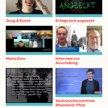
Jung & Kunst
Erfolgreich angeeckt
MainzZero
Interview zur
Ausstellung
Verbraucherzentrale
Rheinland-Pfalz