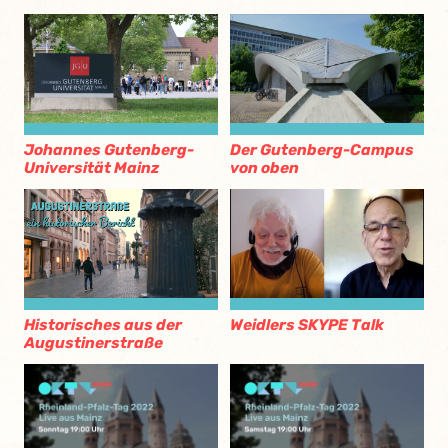
Johannes Gutenberg-
Der Gutenberg-Campus
Universität Mainz
von oben
Historisches aus der
Weidlers SKYPE Talk
Augustinerstraße