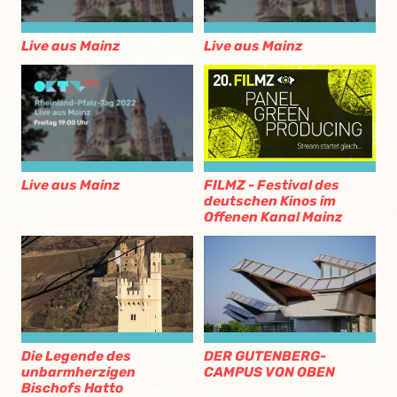
Live aus Mainz
Live aus Mainz
Live aus Mainz
FILMZ - Festival des
deutschen Kinos im
Offenen Kanal Mainz
Die Legende des
DER GUTENBERG-
unbarmherzigen
CAMPUS VON OBEN
Bischofs Hatto