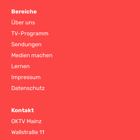
Bereiche
Über uns
TV-Programm
Sendungen
Medien machen
Lernen
Impressum
Datenschutz
Kontakt
OKTV Mainz
Wallstraße 11