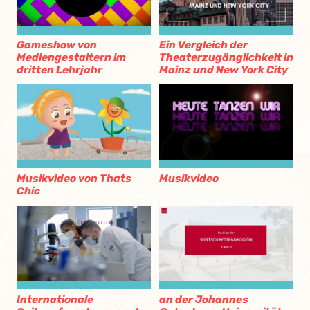
Gameshow von
Ein Vergleich der
Mediengestaltern im
Theaterzugänglichkeit in
dritten Lehrjahr
Mainz und New York City
Musikvideo von Thats
Musikvideo
Chic
Internationale
an der Johannes