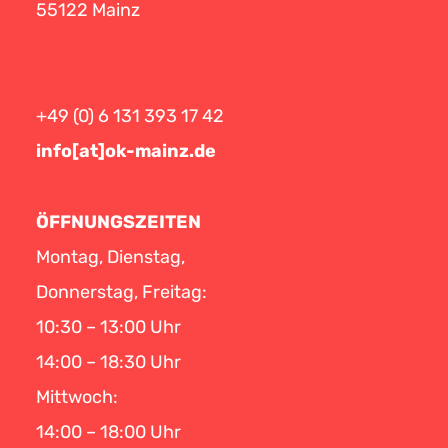
55122 Mainz
+49 (0) 6 131 393 17 42
info[at]ok-mainz.de
ÖFFNUNGSZEITEN
Montag, Dienstag,
Donnerstag, Freitag:
10:30 – 13:00 Uhr
14:00 – 18:30 Uhr
Mittwoch:
14:00 – 18:00 Uhr