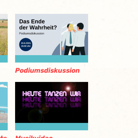
Podiumsdiskussion