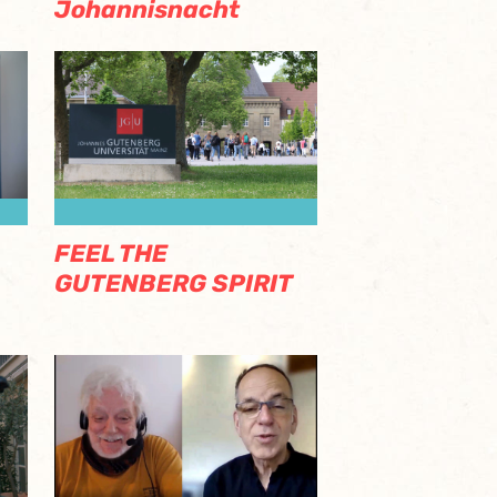
Johannisnacht
FEEL THE
GUTENBERG SPIRIT