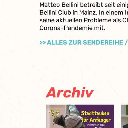
Matteo Bellini betreibt seit ei
Bellini Club in Mainz. In einem I
seine aktuellen Probleme als Cl
Corona-Pandemie mit.
>> ALLES ZUR SENDEREIHE 
Archiv