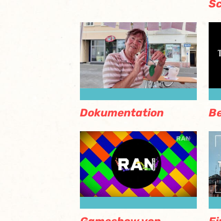
S
Dokumentation
Be