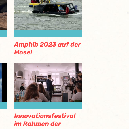
Amphib 2023 auf der
Mosel
Innovationsfestival
im Rahmen der