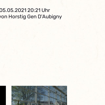
 05.05.2021 20:21 Uhr
 von Horstig Gen D'Aubigny