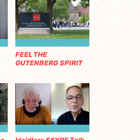
FEEL THE
GUTENBERG SPIRIT