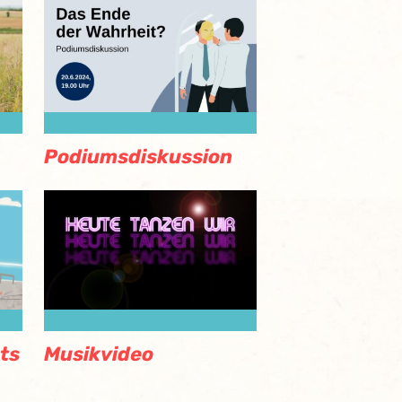
Podiumsdiskussion
ts
Musikvideo