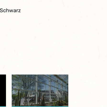
. Schwarz