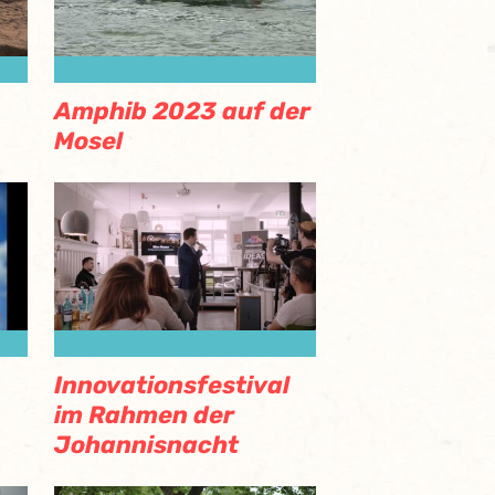
Amphib 2023 auf der
Mosel
Innovationsfestival
im Rahmen der
Johannisnacht