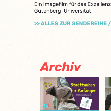
Ein Imagefilm für das Exzellen
Gutenberg-Universität
>> ALLES ZUR SENDEREIHE 
Archiv