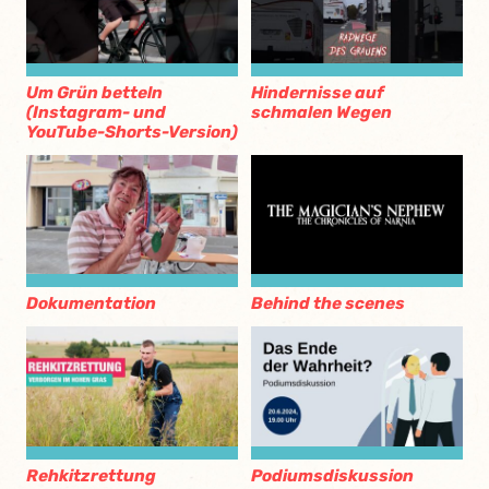
Um Grün betteln
Hindernisse auf
(Instagram- und
schmalen Wegen
YouTube-Shorts-Version)
Dokumentation
Behind the scenes
Rehkitzrettung
Podiumsdiskussion