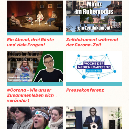
Ein Abend, drei Gäste
Zeitdokument während
und viele Fragen!
der Corona-Zeit
#Corona - Wie unser
Pressekonferenz
Zusammenleben sich
verändert