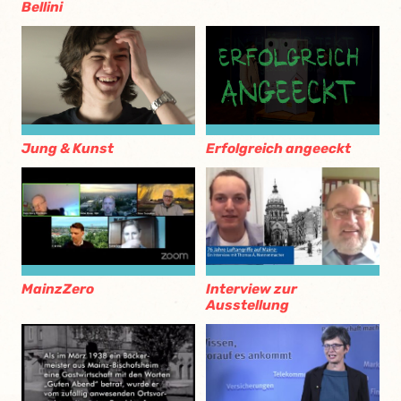
Bellini
Jung & Kunst
Erfolgreich angeeckt
MainzZero
Interview zur
Ausstellung