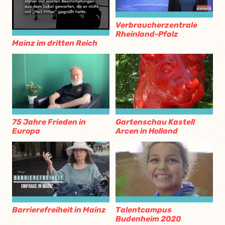
Verbraucherzentrale
Rheinland-Pfalz
Mainz im dritten Reich
75 Jahre Frieden in
Gartenschau Kastell
Europa
Arcen in Holland
Barrierefreiheit in Mainz
Talentcampus
Budenheim 2020