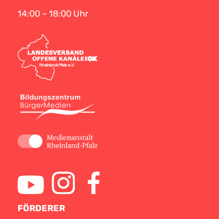
14:00 – 18:00 Uhr
FÖRDERER