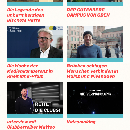
Die Legende des
DER GUTENBERG-
unbarmherzigen
CAMPUS VON OBEN
Bischofs Hatto
Die Woche der
Brücken schlagen -
Medienkompetenz in
Menschen verbinden in
Rheinland-Pfalz
Mainz und Wiesbaden
Interview mit
Videomaking
Clubbetreiber Matteo