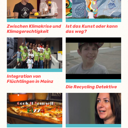
Zwischen Klimakrise und
Ist das Kunst oder kann
Klimagerechtigkeit
das weg?
Integration von
Flüchtlingen in Mainz
Die Recycling Detektive