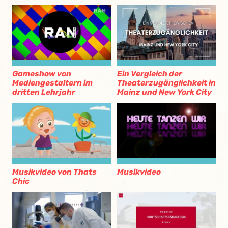
Gameshow von
Ein Vergleich der
Mediengestaltern im
Theaterzugänglichkeit in
dritten Lehrjahr
Mainz und New York City
Musikvideo von Thats
Musikvideo
Chic