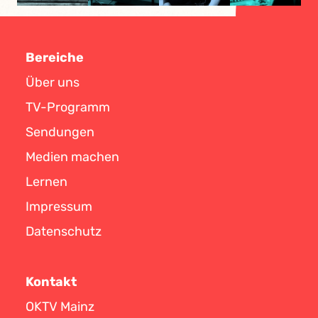
Bereiche
Über uns
TV-Programm
Sendungen
Medien machen
Lernen
Impressum
Datenschutz
Kontakt
OKTV Mainz