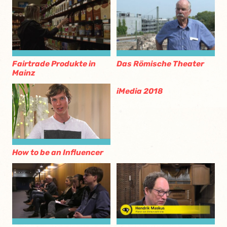
Fairtrade Produkte in
Das Römische Theater
Mainz
iMedia 2018
How to be an Influencer