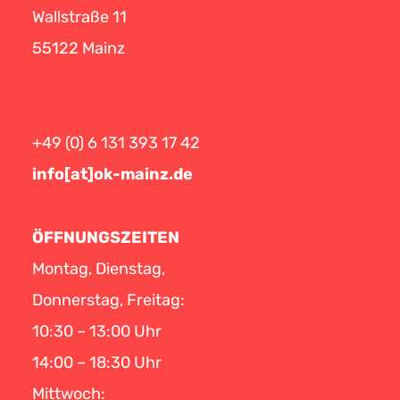
Wallstraße 11
55122 Mainz
+49 (0) 6 131 393 17 42
info[at]ok-mainz.de
ÖFFNUNGSZEITEN
Montag, Dienstag,
Donnerstag, Freitag:
10:30 – 13:00 Uhr
14:00 – 18:30 Uhr
Mittwoch: