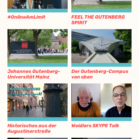
#OnlineAmLimit
FEEL THE GUTENBERG
SPIRIT
Johannes Gutenberg-
Der Gutenberg-Campus
Universität Mainz
von oben
Historisches aus der
Weidlers SKYPE Talk
Augustinerstraße