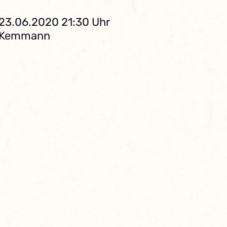
 23.06.2020 21:30 Uhr
. Kemmann