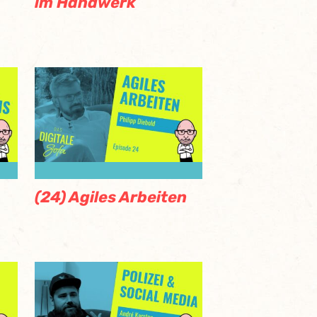
im Handwerk
(24) Agiles Arbeiten