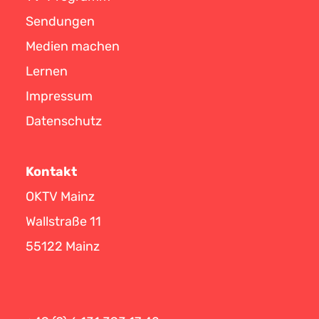
Sendungen
Medien machen
Lernen
Impressum
Datenschutz
Kontakt
OKTV Mainz
Wallstraße 11
55122 Mainz