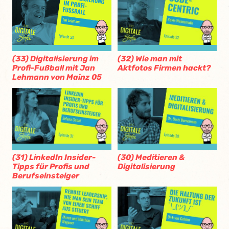
(32) Wie man mit
(33) Digitalisierung im
Aktfotos Firmen hackt?
Profi-Fußball mit Jan
Lehmann von Mainz 05
(31) LinkedIn Insider-
(30) Meditieren &
Tipps für Profis und
Digitalisierung
Berufseinsteiger