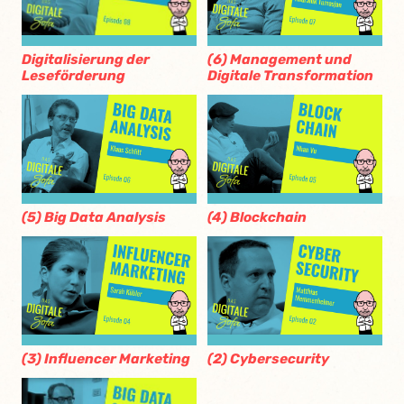
Digitalisierung der
(6) Management und
Leseförderung
Digitale Transformation
(5) Big Data Analysis
(4) Blockchain
(3) Influencer Marketing
(2) Cybersecurity