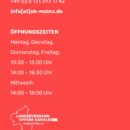
+49 (0) 6 131 393 17 42
info[at]ok-mainz.de
ÖFFNUNGSZEITEN
Montag, Dienstag,
Donnerstag, Freitag:
10:30 – 13:00 Uhr
14:00 – 18:30 Uhr
Mittwoch:
14:00 – 18:00 Uhr