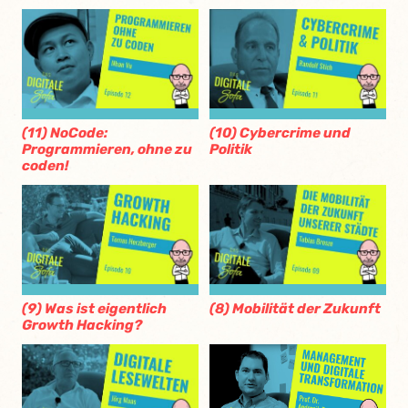
(11) NoCode:
(10) Cybercrime und
Programmieren, ohne zu
Politik
coden!
(9) Was ist eigentlich
(8) Mobilität der Zukunft
Growth Hacking?