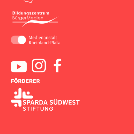
FÖRDERER