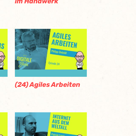
im Handwerk
(24) Agiles Arbeiten