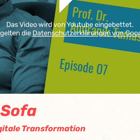
Das Video wird von Youtube eingebettet.
 gelten die
Datenschutzerklärungen von Goo
 Sofa
itale Transformation