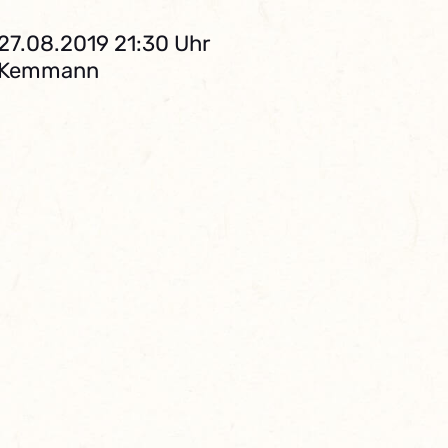
 27.08.2019 21:30 Uhr
. Kemmann