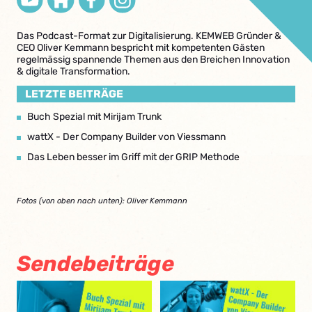
Das Podcast-Format zur Digitalisierung. KEMWEB Gründer &
CEO Oliver Kemmann bespricht mit kompetenten Gästen
regelmässig spannende Themen aus den Breichen Innovation
& digitale Transformation.
LETZTE BEITRÄGE
Buch Spezial mit Mirijam Trunk
wattX - Der Company Builder von Viessmann
Das Leben besser im Griff mit der GRIP Methode
Fotos (von oben nach unten): Oliver Kemmann
Sendebeiträge