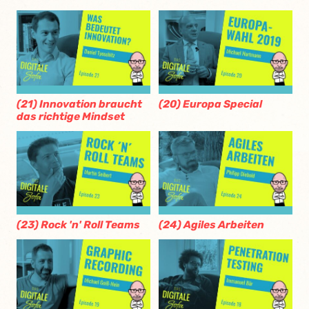
(21) Innovation braucht
(20) Europa Special
das richtige Mindset
(23) Rock 'n' Roll Teams
(24) Agiles Arbeiten