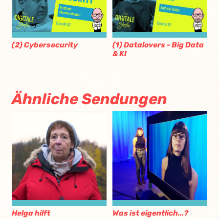
(1) Datalovers - Big Data
(2) Cybersecurity
& KI
Ähnliche Sendungen
Helga hilft
Was ist eigentlich...?