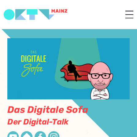
Das Digitale Sofa
Der Digital-Talk