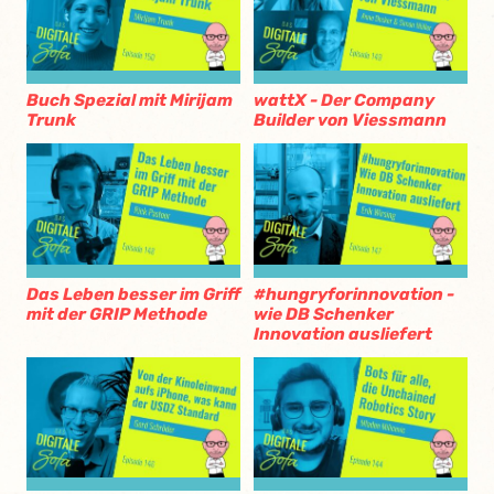
Buch Spezial mit Mirijam
wattX - Der Company
Trunk
Builder von Viessmann
Das Leben besser im Griff
#hungryforinnovation -
mit der GRIP Methode
wie DB Schenker
Innovation ausliefert