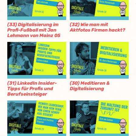
(32) Wie man mit
(33) Digitalisierung im
Aktfotos Firmen hackt?
Profi-Fußball mit Jan
Lehmann von Mainz 05
(31) LinkedIn Insider-
(30) Meditieren &
Tipps für Profis und
Digitalisierung
Berufseinsteiger