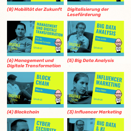
(8) Mobilität der Zukunft
Digitalisierung der
Leseförderung
(6) Management und
(5) Big Data Analysis
Digitale Transformation
(4) Blockchain
(3) Influencer Marketing