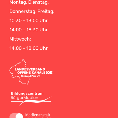
Montag, Dienstag,
Donnerstag, Freitag:
10:30 – 13:00 Uhr
14:00 – 18:30 Uhr
Mittwoch:
14:00 – 18:00 Uhr