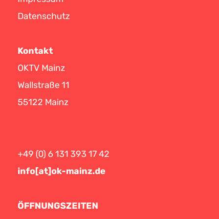
Datenschutz
Kontakt
OKTV Mainz
Wallstraße 11
55122 Mainz
+49 (0) 6 131 393 17 42
info[at]ok-mainz.de
ÖFFNUNGSZEITEN