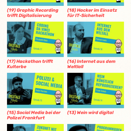
(19) Graphic Recording
(18) Hacker im Einsatz
trifft Digitalisierung
für IT-Sicherheit
(17) Hackathon trifft
(16) Internet aus dem
Kulterbe
Weltlall
(15) Social Media bei der
(13) Wein wird digital
Polizei Frankfurt