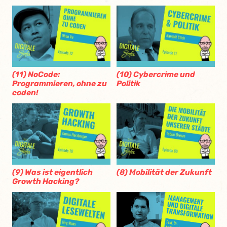
(11) NoCode:
(10) Cybercrime und
Programmieren, ohne zu
Politik
coden!
(9) Was ist eigentlich
(8) Mobilität der Zukunft
Growth Hacking?