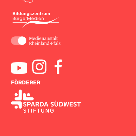
FÖRDERER