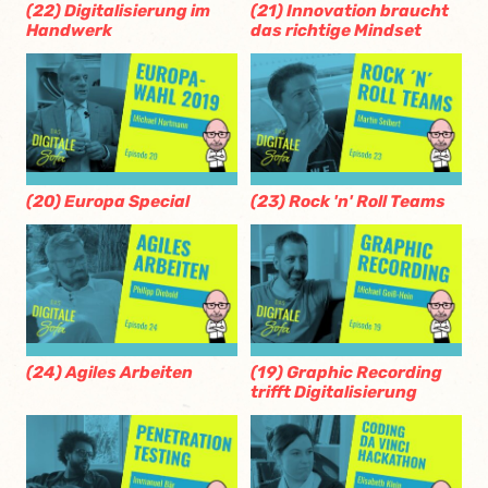
(22) Digitalisierung im
(21) Innovation braucht
Handwerk
das richtige Mindset
(20) Europa Special
(23) Rock 'n' Roll Teams
(24) Agiles Arbeiten
(19) Graphic Recording
trifft Digitalisierung