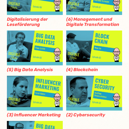
Digitalisierung der
(6) Management und
Leseförderung
Digitale Transformation
(5) Big Data Analysis
(4) Blockchain
(3) Influencer Marketing
(2) Cybersecurity