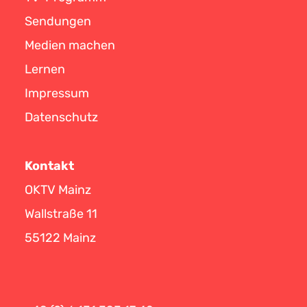
Sendungen
Medien machen
Lernen
Impressum
Datenschutz
Kontakt
OKTV Mainz
Wallstraße 11
55122 Mainz