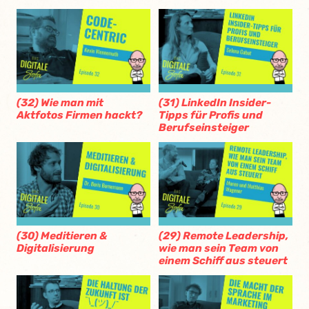
(32) Wie man mit
(31) LinkedIn Insider-
Aktfotos Firmen hackt?
Tipps für Profis und
Berufseinsteiger
(30) Meditieren &
(29) Remote Leadership,
Digitalisierung
wie man sein Team von
einem Schiff aus steuert