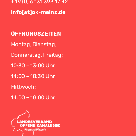
+49 (0) 6 131 393 17 42
info[at]ok-mainz.de
ÖFFNUNGSZEITEN
Montag, Dienstag,
Donnerstag, Freitag:
10:30 – 13:00 Uhr
14:00 – 18:30 Uhr
Mittwoch:
14:00 – 18:00 Uhr