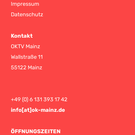
Impressum
Datenschutz
Kontakt
OKTV Mainz
Wallstraße 11
55122 Mainz
+49 (0) 6 131 393 17 42
info[at]ok-mainz.de
ÖFFNUNGSZEITEN