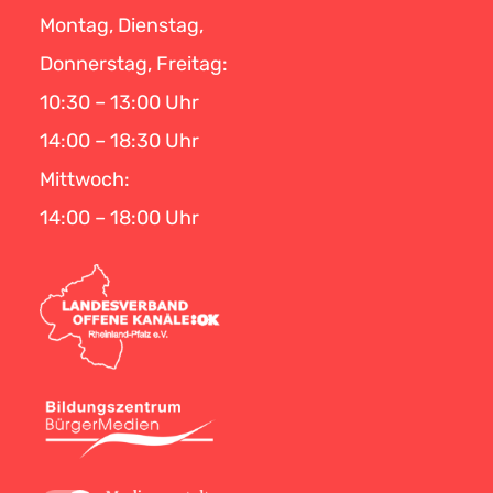
Montag, Dienstag,
Donnerstag, Freitag:
10:30 – 13:00 Uhr
14:00 – 18:30 Uhr
Mittwoch:
14:00 – 18:00 Uhr