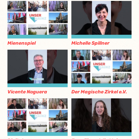
Mienenspiel
Michelle Spillner
Vicente Noguera
Der Magische Zirkel e.V.