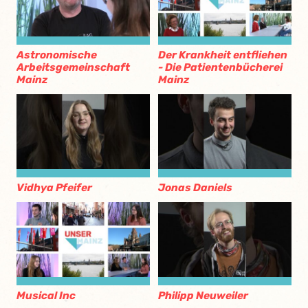
Astronomische
Der Krankheit entfliehen
Arbeitsgemeinschaft
- Die Patientenbücherei
Mainz
Mainz
Vidhya Pfeifer
Jonas Daniels
Musical Inc
Philipp Neuweiler