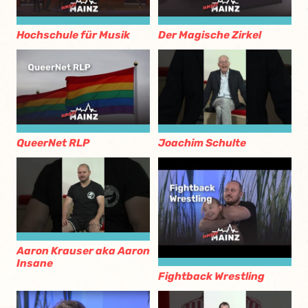
Hochschule für Musik
Der Magische Zirkel
QueerNet RLP
Joachim Schulte
Aaron Krauser aka Aaron
Insane
Fightback Wrestling