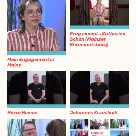
Frag einmal... Katharina
Schön (Mainzer
Ehrenamtsbüro)
Mein Engagement in
Mainz
Harro Heinen
Johannes Krzeslack