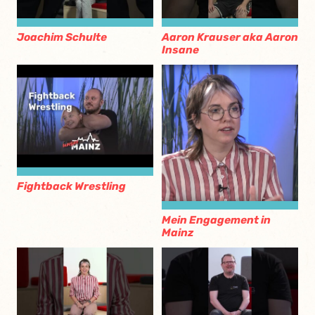
Joachim Schulte
Aaron Krauser aka Aaron
Insane
Fightback Wrestling
Mein Engagement in
Mainz