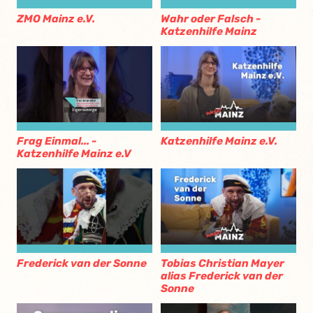
ZMO Mainz e.V.
Wahr oder Falsch -
Katzenhilfe Mainz
Frag Einmal... -
Katzenhilfe Mainz e.V.
Katzenhilfe Mainz e.V
Frederick van der Sonne
Tobias Christian Mayer
alias Frederick van der
Sonne