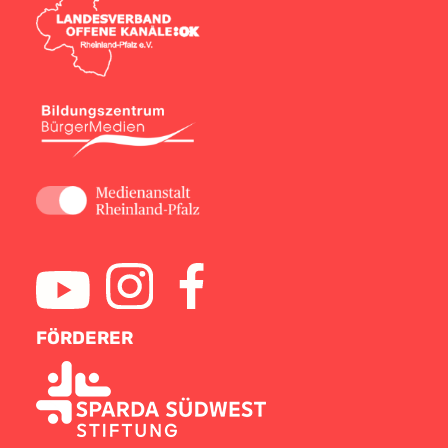
FÖRDERER