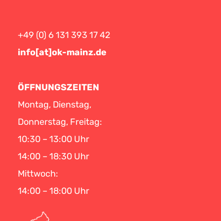
+49 (0) 6 131 393 17 42
info[at]ok-mainz.de
ÖFFNUNGSZEITEN
Montag, Dienstag,
Donnerstag, Freitag:
10:30 – 13:00 Uhr
14:00 – 18:30 Uhr
Mittwoch:
14:00 – 18:00 Uhr