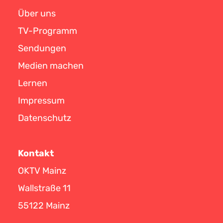
Über uns
TV-Programm
Sendungen
Medien machen
Lernen
Impressum
Datenschutz
Kontakt
OKTV Mainz
Wallstraße 11
55122 Mainz