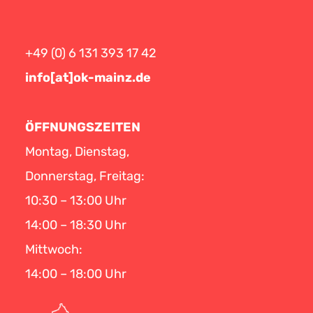
+49 (0) 6 131 393 17 42
info[at]ok-mainz.de
ÖFFNUNGSZEITEN
Montag, Dienstag,
Donnerstag, Freitag:
10:30 – 13:00 Uhr
14:00 – 18:30 Uhr
Mittwoch:
14:00 – 18:00 Uhr