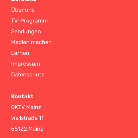
Über uns
TV-Programm
Sendungen
Medien machen
Lernen
Impressum
Datenschutz
Kontakt
OKTV Mainz
Wallstraße 11
55122 Mainz