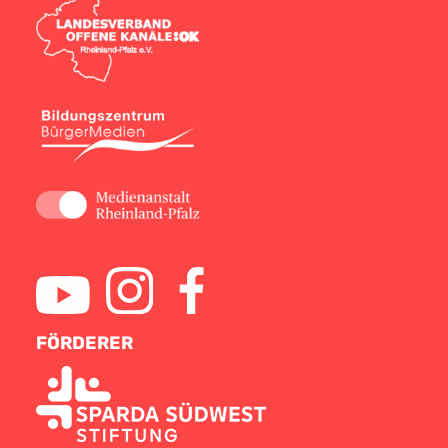
FÖRDERER