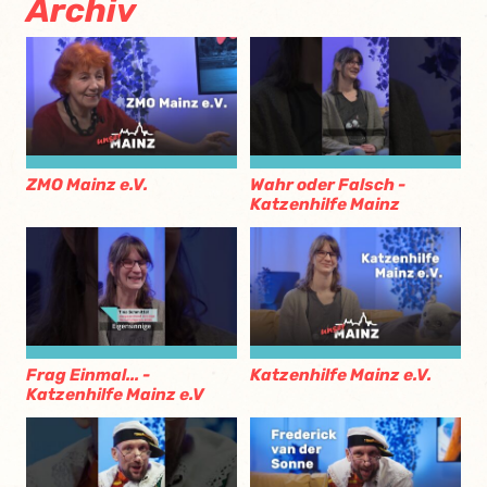
Archiv
ZMO Mainz e.V.
Wahr oder Falsch -
Katzenhilfe Mainz
Frag Einmal... -
Katzenhilfe Mainz e.V.
Katzenhilfe Mainz e.V