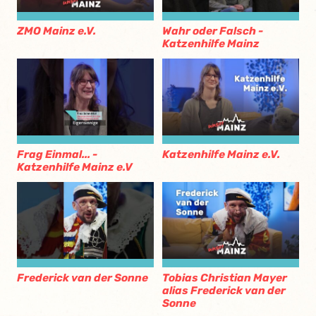
ZMO Mainz e.V.
Wahr oder Falsch -
Katzenhilfe Mainz
Frag Einmal... -
Katzenhilfe Mainz e.V.
Katzenhilfe Mainz e.V
Frederick van der Sonne
Tobias Christian Mayer
alias Frederick van der
Sonne