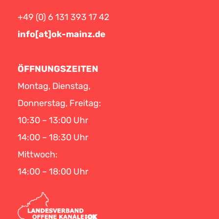
+49 (0) 6 131 393 17 42
info[at]ok-mainz.de
ÖFFNUNGSZEITEN
Montag, Dienstag,
Donnerstag, Freitag:
10:30 – 13:00 Uhr
14:00 – 18:30 Uhr
Mittwoch:
14:00 – 18:00 Uhr