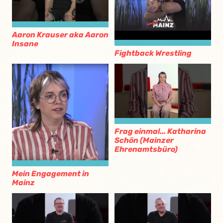
Aaron Krauser aka Aaron
Insane
Fightback Wrestling
Frag einmal... Katharina
Schön (Mainzer
Ehrenamtsbüro)
Mein Engagement in
Mainz