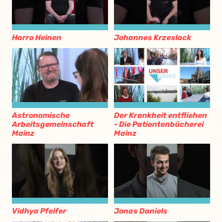
Harro Heinen
Johannes Krzeslack
Astronomische
Der Krankheit entfliehen
Arbeitsgemeinschaft
- Die Patientenbücherei
Mainz
Mainz
Vidhya Pfeifer
Jonas Daniels