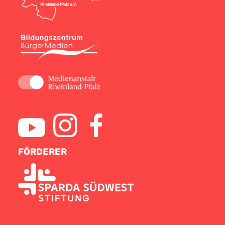
FÖRDERER