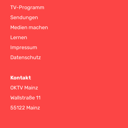
TV-Programm
Sendungen
Medien machen
Lernen
Impressum
Datenschutz
Kontakt
OKTV Mainz
Wallstraße 11
55122 Mainz