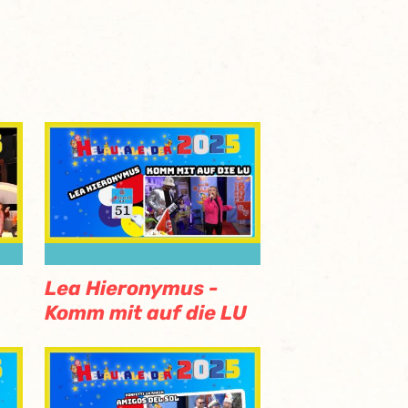
Lea Hieronymus -
Komm mit auf die LU