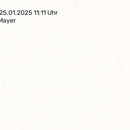
25.01.2025 11:11 Uhr
 Mayer