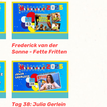
Frederick van der
Sonne - Fette Fritten
Tag 38: Julia Gerlein