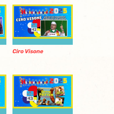
Ciro Visone