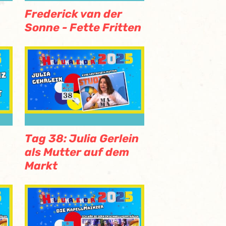
Frederick van der
Sonne - Fette Fritten
Tag 38: Julia Gerlein
als Mutter auf dem
Markt