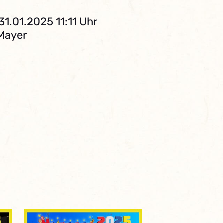
31.01.2025 11:11 Uhr
 Mayer