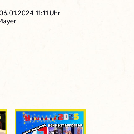
06.01.2024 11:11 Uhr
 Mayer