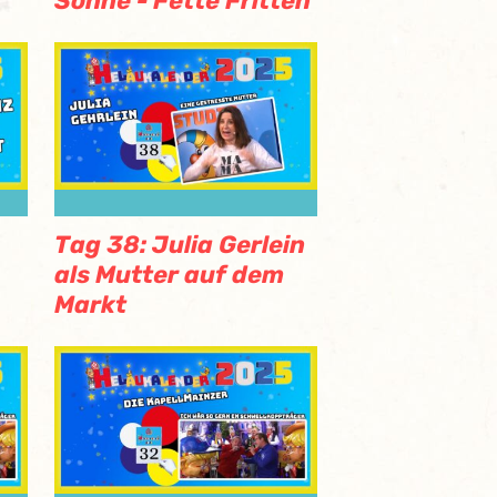
Sonne - Fette Fritten
Tag 38: Julia Gerlein
als Mutter auf dem
Markt