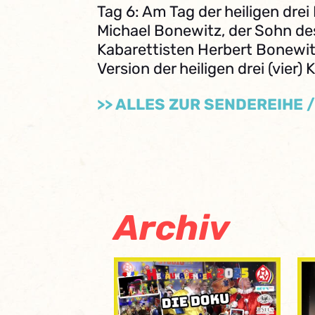
Tag 6: Am Tag der heiligen drei
Michael Bonewitz, der Sohn de
Kabarettisten Herbert Bonewitz
Version der heiligen drei (vier) 
>> ALLES ZUR SENDEREIHE 
Archiv