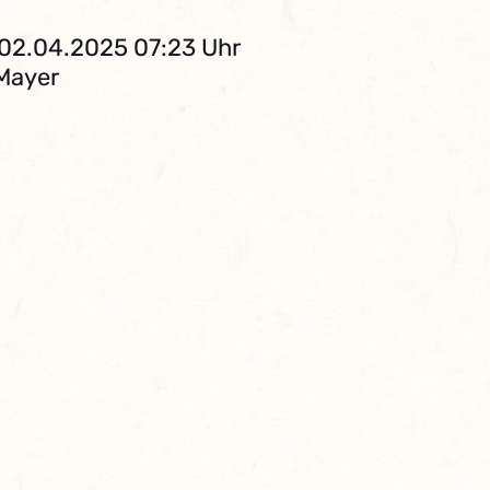
 02.04.2025 07:23 Uhr
 Mayer