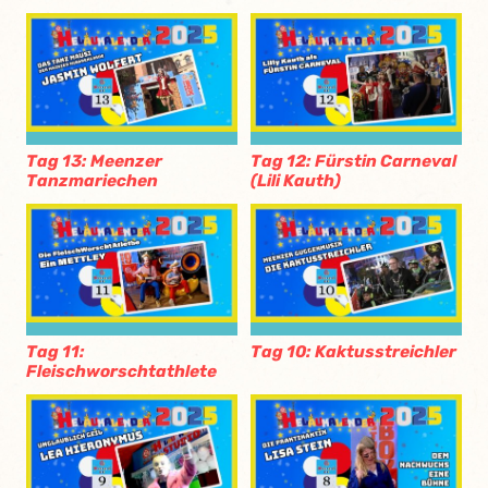
Tag 13: Meenzer
Tag 12: Fürstin Carneval
Tanzmariechen
(Lili Kauth)
Tag 11:
Tag 10: Kaktusstreichler
Fleischworschtathlete