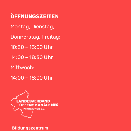
ÖFFNUNGSZEITEN
Montag, Dienstag,
Donnerstag, Freitag:
10:30 – 13:00 Uhr
14:00 – 18:30 Uhr
Mittwoch:
14:00 – 18:00 Uhr