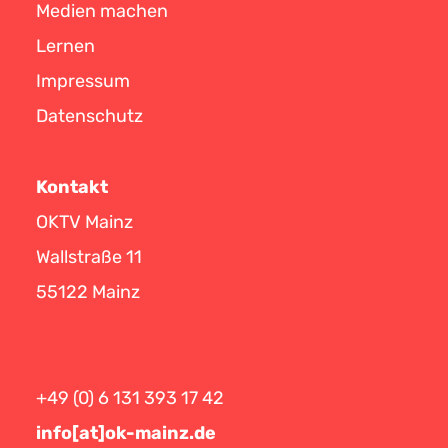
Medien machen
Lernen
Impressum
Datenschutz
Kontakt
OKTV Mainz
Wallstraße 11
55122 Mainz
+49 (0) 6 131 393 17 42
info[at]ok-mainz.de