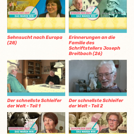
Sehnsucht nach Europa
Erinnerungen an die
(28)
Familie des
Schriftstellers Joseph
Breitbach (26)
Der schnellste Schleifer
Der schnellste Schleifer
der Welt - Teil 1
der Welt - Teil 2