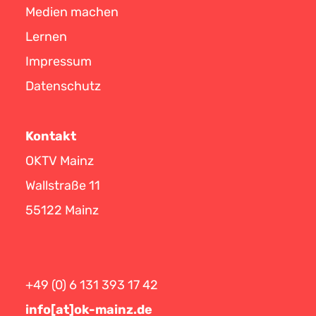
Medien machen
Lernen
Impressum
Datenschutz
Kontakt
OKTV Mainz
Wallstraße 11
55122 Mainz
+49 (0) 6 131 393 17 42
info[at]ok-mainz.de