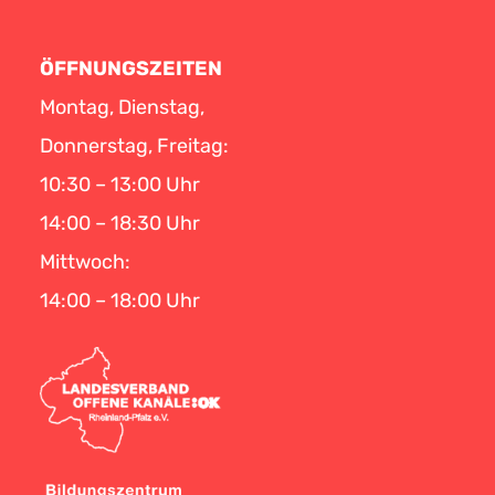
ÖFFNUNGSZEITEN
Montag, Dienstag,
Donnerstag, Freitag:
10:30 – 13:00 Uhr
14:00 – 18:30 Uhr
Mittwoch:
14:00 – 18:00 Uhr