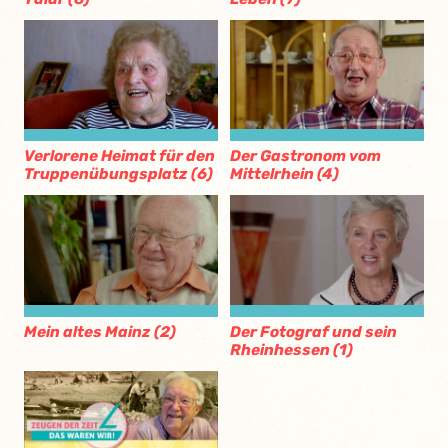
Verlorene Heimat für den
Der Gastronom vom
Truppenübungsplatz (6)
Mittelrhein (4)
Mein altes Mainz (2)
Der Fotograf und sein
Rheinhessen (1)