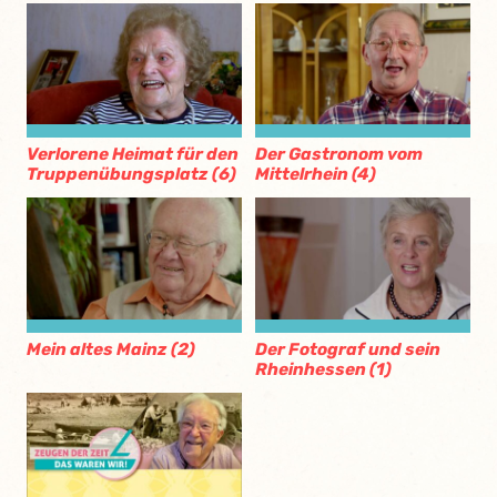
Verlorene Heimat für den
Der Gastronom vom
Truppenübungsplatz (6)
Mittelrhein (4)
Mein altes Mainz (2)
Der Fotograf und sein
Rheinhessen (1)