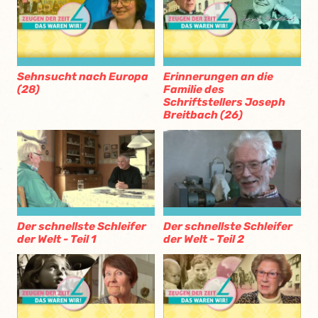
Sehnsucht nach Europa
Erinnerungen an die
(28)
Familie des
Schriftstellers Joseph
Breitbach (26)
Der schnellste Schleifer
Der schnellste Schleifer
der Welt - Teil 1
der Welt - Teil 2