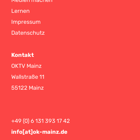
Lernen
Impressum
Datenschutz
Kontakt
OKTV Mainz
Wallstraße 11
55122 Mainz
+49 (0) 6 131 393 17 42
info[at]ok-mainz.de