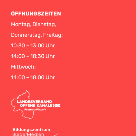
ÖFFNUNGSZEITEN
Montag, Dienstag,
Donnerstag, Freitag:
10:30 – 13:00 Uhr
14:00 – 18:30 Uhr
Mittwoch:
14:00 – 18:00 Uhr