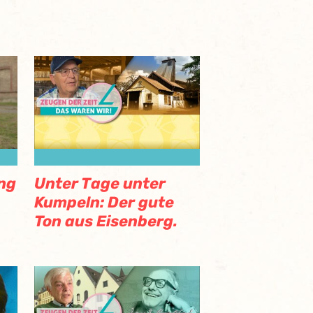
ng
Unter Tage unter
Kumpeln: Der gute
Ton aus Eisenberg.