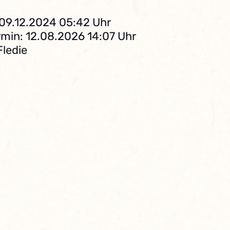
 09.12.2024 05:42 Uhr
min: 12.08.2026 14:07 Uhr
Fledie