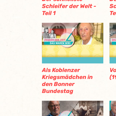
Schleifer der Welt -
Sc
Teil 1
Te
Als Koblenzer
Vo
Kriegsmädchen in
(1
den Bonner
Bundestag