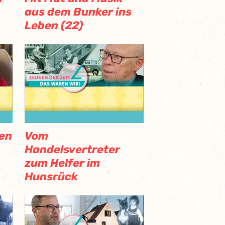
aus dem Bunker ins
Leben (22)
en
Vom
Handelsvertreter
zum Helfer im
Hunsrück