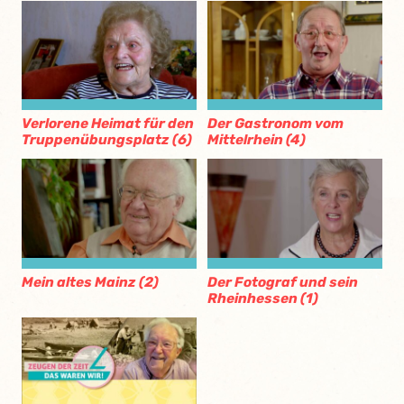
Verlorene Heimat für den
Der Gastronom vom
Truppenübungsplatz (6)
Mittelrhein (4)
Mein altes Mainz (2)
Der Fotograf und sein
Rheinhessen (1)