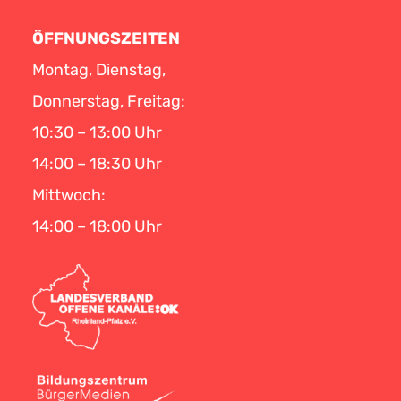
ÖFFNUNGSZEITEN
Montag, Dienstag,
Donnerstag, Freitag:
10:30 – 13:00 Uhr
14:00 – 18:30 Uhr
Mittwoch:
14:00 – 18:00 Uhr