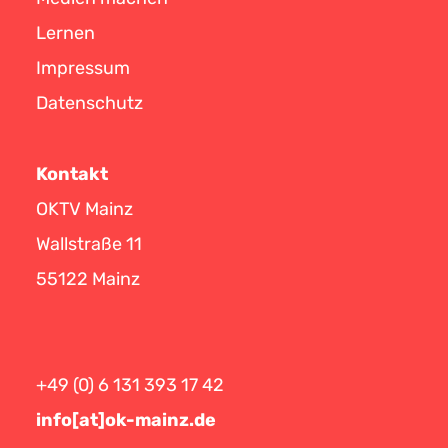
Lernen
Impressum
Datenschutz
Kontakt
OKTV Mainz
Wallstraße 11
55122 Mainz
+49 (0) 6 131 393 17 42
info[at]ok-mainz.de