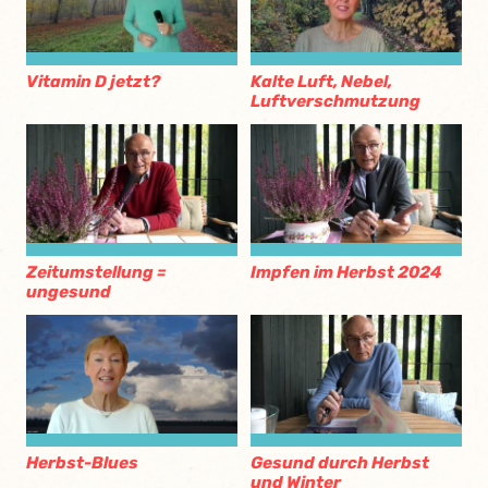
Vitamin D jetzt?
Kalte Luft, Nebel,
Luftverschmutzung
Zeitumstellung =
Impfen im Herbst 2024
ungesund
Herbst-Blues
Gesund durch Herbst
und Winter