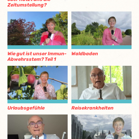
Zeitumstellung?
Wie gut ist unser Immun-
Waldbaden
Abwehrsstem? Teil 1
Urlaubsgefühle
Reisekrankheiten