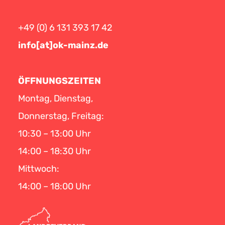
+49 (0) 6 131 393 17 42
info[at]ok-mainz.de
ÖFFNUNGSZEITEN
Montag, Dienstag,
Donnerstag, Freitag:
10:30 – 13:00 Uhr
14:00 – 18:30 Uhr
Mittwoch:
14:00 – 18:00 Uhr