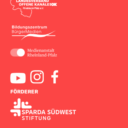
FÖRDERER