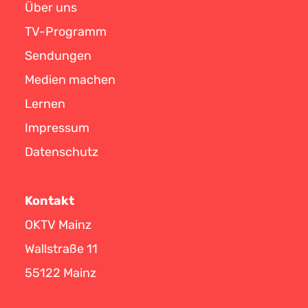
Über uns
TV-Programm
Sendungen
Medien machen
Lernen
Impressum
Datenschutz
Kontakt
OKTV Mainz
Wallstraße 11
55122 Mainz