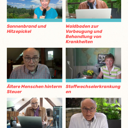
Sonnenbrand und
Waldbaden zur
Hitzepickel
Vorbeugung und
Behandlung von
Krankheiten
Ältere Menschen hinterm
Stoffwechselerkrankung
Steuer
en