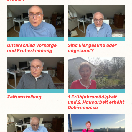
Unterschied Vorsorge
Sind Eier gesund oder
und Früherkennung
ungesund?
Zeitumstellung
1.Frühjahrsmüdigkeit
und 2. Hausarbeit erhöht
Gehirnmasse