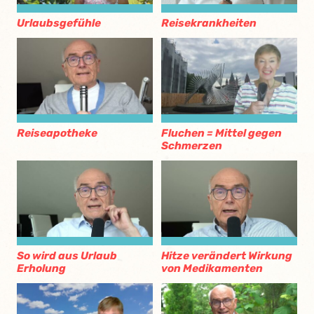
Urlaubsgefühle
Reisekrankheiten
Reiseapotheke
Fluchen = Mittel gegen
Schmerzen
So wird aus Urlaub
Hitze verändert Wirkung
Erholung
von Medikamenten