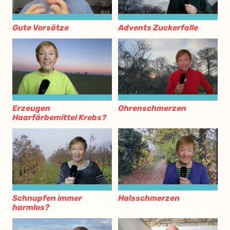
Gute Vorsätze
Advents Zuckerfalle
Erzeugen
Ohrenschmerzen
Haarfärbemittel Krebs?
Schnupfen immer
Halsschmerzen
harmlos?