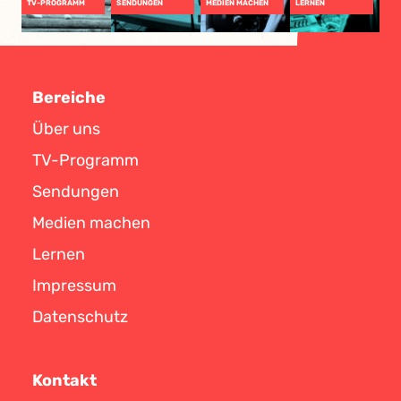
TV-PROGRAMM
SENDUNGEN
MEDIEN MACHEN
LERNEN
Bereiche
Über uns
TV-Programm
Sendungen
Medien machen
Lernen
Impressum
Datenschutz
Kontakt