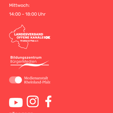
Mittwoch:
14:00 – 18:00 Uhr