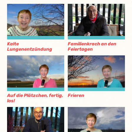
Kalte
Familienkrach an den
Lungenentzündung
Feiertagen
Auf die Plätzchen, fertig,
Frieren
los!