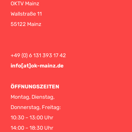
OKTV Mainz
Wallstraße 11
55122 Mainz
+49 (0) 6 131 393 17 42
info[at]ok-mainz.de
ÖFFNUNGSZEITEN
Montag, Dienstag,
Donnerstag, Freitag:
10:30 – 13:00 Uhr
14:00 – 18:30 Uhr