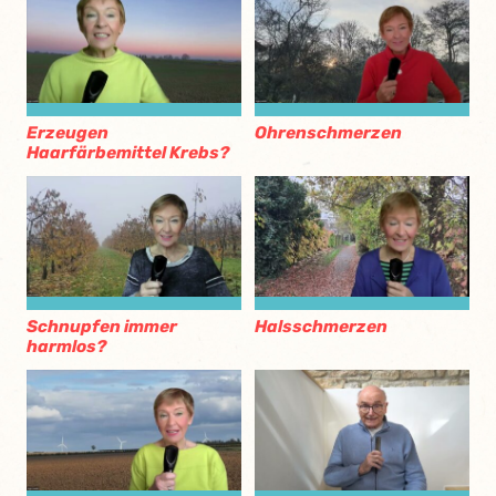
Erzeugen
Ohrenschmerzen
Haarfärbemittel Krebs?
Schnupfen immer
Halsschmerzen
harmlos?