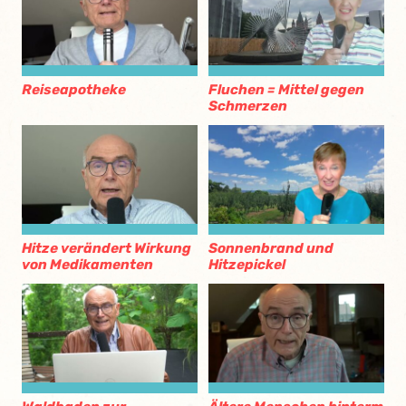
Reiseapotheke
Fluchen = Mittel gegen
Schmerzen
Hitze verändert Wirkung
Sonnenbrand und
von Medikamenten
Hitzepickel