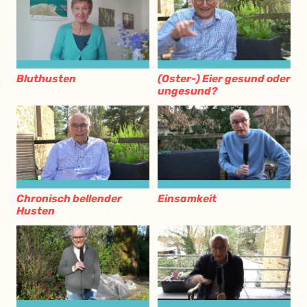
Bluthusten
(Oster-) Eier gesund oder
ungesund?
Chronisch bellender
Einsamkeit
Husten