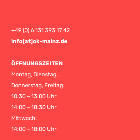
+49 (0) 6 131 393 17 42
info[at]ok-mainz.de
ÖFFNUNGSZEITEN
Montag, Dienstag,
Donnerstag, Freitag:
10:30 – 13:00 Uhr
14:00 – 18:30 Uhr
Mittwoch:
14:00 – 18:00 Uhr