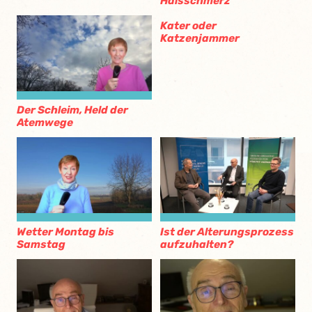
Halsschmerz
Kater oder
Katzenjammer
Der Schleim, Held der
Atemwege
Wetter Montag bis
Ist der Alterungsprozess
Samstag
aufzuhalten?