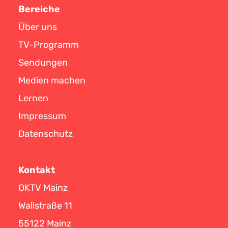
Bereiche
Über uns
TV-Programm
Sendungen
Medien machen
Lernen
Impressum
Datenschutz
Kontakt
OKTV Mainz
Wallstraße 11
55122 Mainz