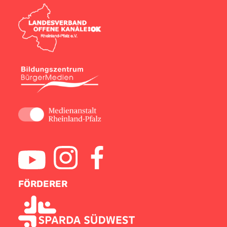
FÖRDERER