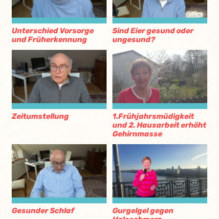
Unterschied Vorsorge
Sind Eier gesund oder
und Früherkennung
ungesund?
Zeitumstellung
1.Frühjahrsmüdigkeit
und 2. Hausarbeit erhöht
Gehirnmasse
Gesunder Schlaf
Gurgelgel gegen