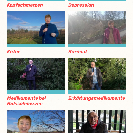
Kopfschmerzen
Depression
Kater
Burnout
Medikamente bei
Erkältungsmedikamente
Halsschmerzen