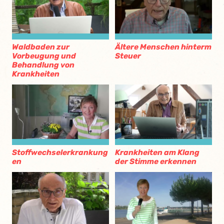
Waldbaden zur
Ältere Menschen hinterm
Vorbeugung und
Steuer
Behandlung von
Krankheiten
Stoffwechselerkrankung
Krankheiten am Klang
en
der Stimme erkennen