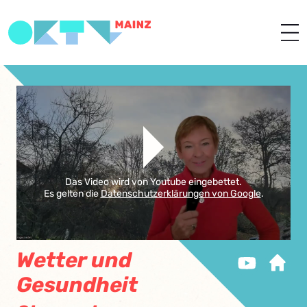
Das Video wird von Youtube eingebettet.
Es gelten die
Datenschutzerklärungen von Google
.
Wetter und
Gesundheit