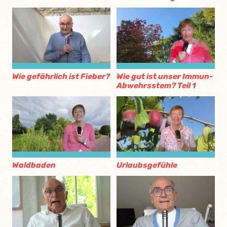
Wie gefährlich ist Fieber?
Wie gut ist unser Immun-
Abwehrsstem? Teil 1
Waldbaden
Urlaubsgefühle