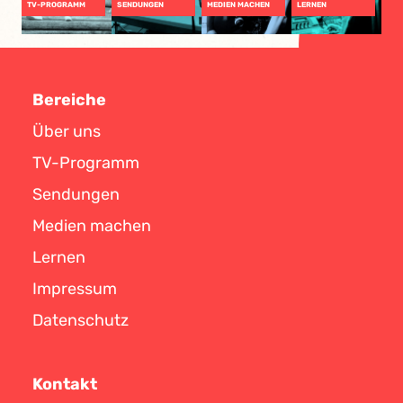
TV-PROGRAMM
SENDUNGEN
MEDIEN MACHEN
LERNEN
Bereiche
Über uns
TV-Programm
Sendungen
Medien machen
Lernen
Impressum
Datenschutz
Kontakt