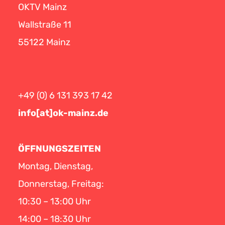
OKTV Mainz
Wallstraße 11
55122 Mainz
+49 (0) 6 131 393 17 42
info[at]ok-mainz.de
ÖFFNUNGSZEITEN
Montag, Dienstag,
Donnerstag, Freitag:
10:30 – 13:00 Uhr
14:00 – 18:30 Uhr