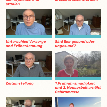
stadien
Unterschied Vorsorge
Sind Eier gesund oder
und Früherkennung
ungesund?
Zeitumstellung
1.Frühjahrsmüdigkeit
und 2. Hausarbeit erhöht
Gehirnmasse