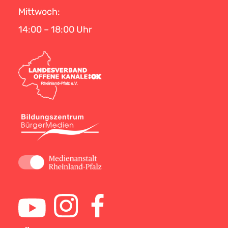
Mittwoch:
14:00 – 18:00 Uhr