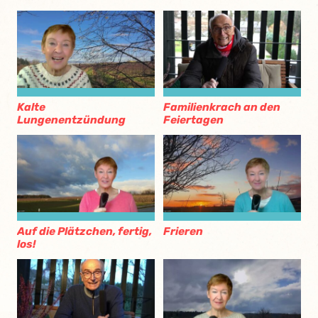
Kalte
Familienkrach an den
Lungenentzündung
Feiertagen
Auf die Plätzchen, fertig,
Frieren
los!