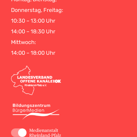
Donnerstag, Freitag:
10:30 – 13:00 Uhr
14:00 – 18:30 Uhr
Mittwoch:
14:00 – 18:00 Uhr