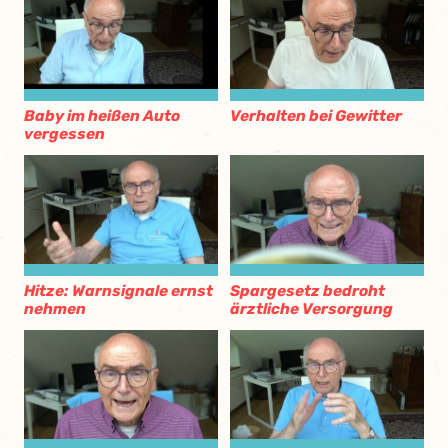
Baby im heißen Auto
Verhalten bei Gewitter
vergessen
Hitze: Warnsignale ernst
Spargesetz bedroht
nehmen
ärztliche Versorgung