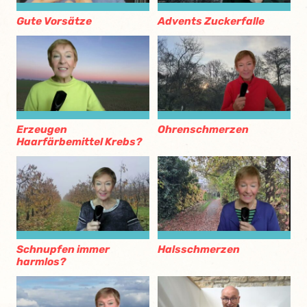
Gute Vorsätze
Advents Zuckerfalle
Erzeugen
Ohrenschmerzen
Haarfärbemittel Krebs?
Schnupfen immer
Halsschmerzen
harmlos?