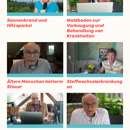
Sonnenbrand und
Waldbaden zur
Hitzepickel
Vorbeugung und
Behandlung von
Krankheiten
Ältere Menschen hinterm
Stoffwechselerkrankung
Steuer
en