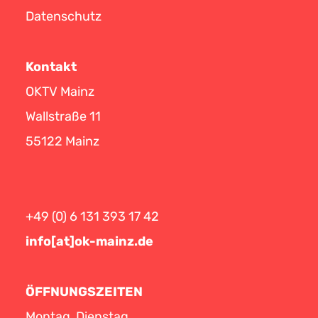
Datenschutz
Kontakt
OKTV Mainz
Wallstraße 11
55122 Mainz
+49 (0) 6 131 393 17 42
info[at]ok-mainz.de
ÖFFNUNGSZEITEN
Montag, Dienstag,