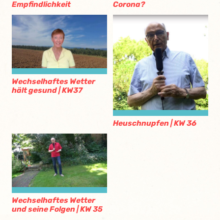
Empfindlichkeit
Corona?
Wechselhaftes Wetter
hält gesund | KW37
Heuschnupfen | KW 36
Wechselhaftes Wetter
und seine Folgen | KW 35