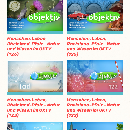
Menschen, Leben,
Menschen, Leben,
Rheinland-Pfalz - Natur
Rheinland-Pfalz - Natur
und Wissen im OKTV
und Wissen im OKTV
(126)
(125)
Menschen, Leben,
Menschen, Leben,
Rheinland-Pfalz - Natur
Rheinland-Pfalz - Natur
und Wissen im OKTV
und Wissen im OKTV
(123)
(122)