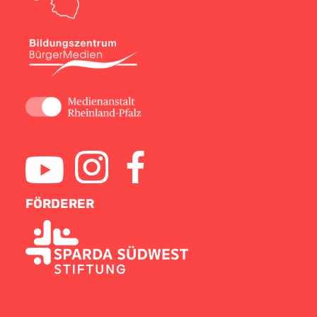
FÖRDERER