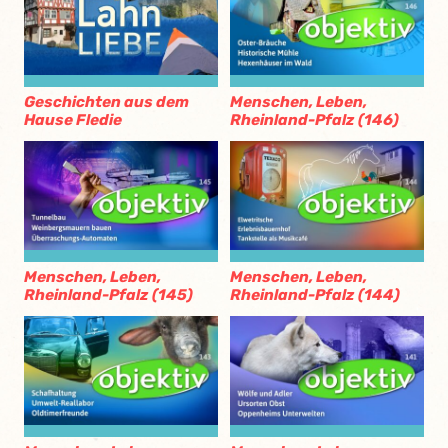
Geschichten aus dem
Menschen, Leben,
Hause Fledie
Rheinland-Pfalz (146)
Menschen, Leben,
Menschen, Leben,
Rheinland-Pfalz (145)
Rheinland-Pfalz (144)