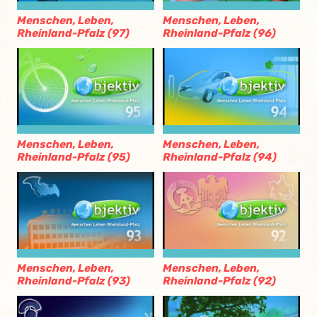
Menschen, Leben,
Menschen, Leben,
Rheinland-Pfalz (97)
Rheinland-Pfalz (96)
Menschen, Leben,
Menschen, Leben,
Rheinland-Pfalz (95)
Rheinland-Pfalz (94)
Menschen, Leben,
Menschen, Leben,
Rheinland-Pfalz (93)
Rheinland-Pfalz (92)