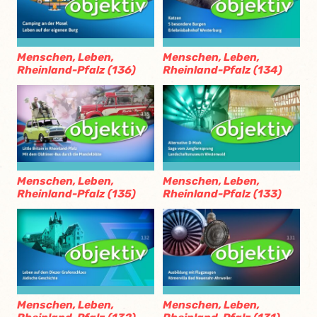
Menschen, Leben,
Menschen, Leben,
Rheinland-Pfalz (136)
Rheinland-Pfalz (134)
Menschen, Leben,
Menschen, Leben,
Rheinland-Pfalz (135)
Rheinland-Pfalz (133)
Menschen, Leben,
Menschen, Leben,