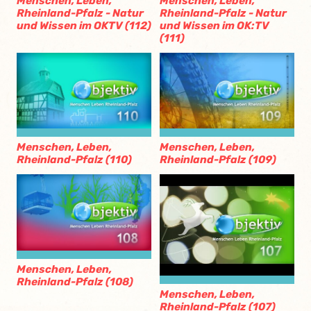
Menschen, Leben,
Menschen, Leben,
Rheinland-Pfalz - Natur
Rheinland-Pfalz - Natur
und Wissen im OKTV (112)
und Wissen im OK:TV
(111)
Menschen, Leben,
Menschen, Leben,
Rheinland-Pfalz (110)
Rheinland-Pfalz (109)
Menschen, Leben,
Rheinland-Pfalz (108)
Menschen, Leben,
Rheinland-Pfalz (107)