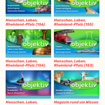
Menschen, Leben,
Menschen, Leben,
Rheinland-Pfalz (156)
Rheinland-Pfalz (155)
Menschen, Leben,
Menschen, Leben,
Rheinland-Pfalz (154)
Rheinland-Pfalz (153)
Menschen, Leben,
Magazin rund um Wissen