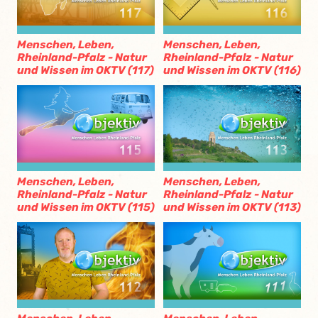
Menschen, Leben,
Menschen, Leben,
Rheinland-Pfalz - Natur
Rheinland-Pfalz - Natur
und Wissen im OKTV (117)
und Wissen im OKTV (116)
Menschen, Leben,
Menschen, Leben,
Rheinland-Pfalz - Natur
Rheinland-Pfalz - Natur
und Wissen im OKTV (115)
und Wissen im OKTV (113)