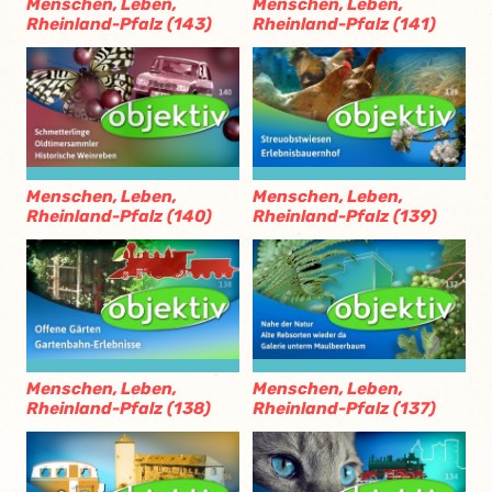
Menschen, Leben,
Menschen, Leben,
Rheinland-Pfalz (143)
Rheinland-Pfalz (141)
Menschen, Leben,
Menschen, Leben,
Rheinland-Pfalz (140)
Rheinland-Pfalz (139)
Menschen, Leben,
Menschen, Leben,
Rheinland-Pfalz (138)
Rheinland-Pfalz (137)