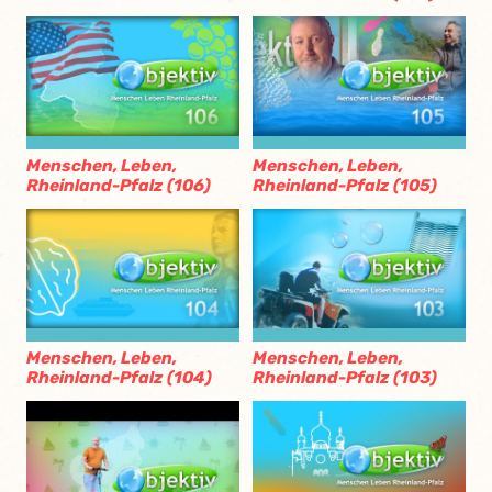
Menschen, Leben,
Menschen, Leben,
Rheinland-Pfalz (106)
Rheinland-Pfalz (105)
Menschen, Leben,
Menschen, Leben,
Rheinland-Pfalz (104)
Rheinland-Pfalz (103)