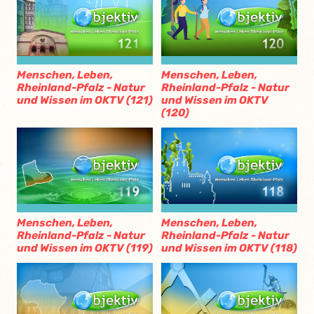
Menschen, Leben,
Menschen, Leben,
Rheinland-Pfalz - Natur
Rheinland-Pfalz - Natur
und Wissen im OKTV (121)
und Wissen im OKTV
(120)
Menschen, Leben,
Menschen, Leben,
Rheinland-Pfalz - Natur
Rheinland-Pfalz - Natur
und Wissen im OKTV (119)
und Wissen im OKTV (118)