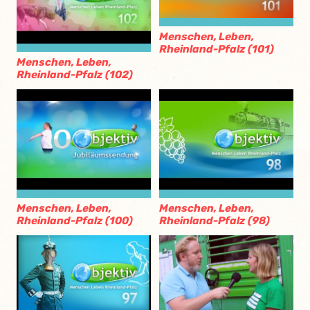
Menschen, Leben,
Rheinland-Pfalz (101)
Menschen, Leben,
Rheinland-Pfalz (102)
Menschen, Leben,
Menschen, Leben,
Rheinland-Pfalz (100)
Rheinland-Pfalz (98)