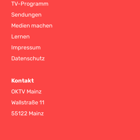
TV-Programm
Sendungen
Medien machen
Lernen
Impressum
Datenschutz
Kontakt
OKTV Mainz
Wallstraße 11
55122 Mainz