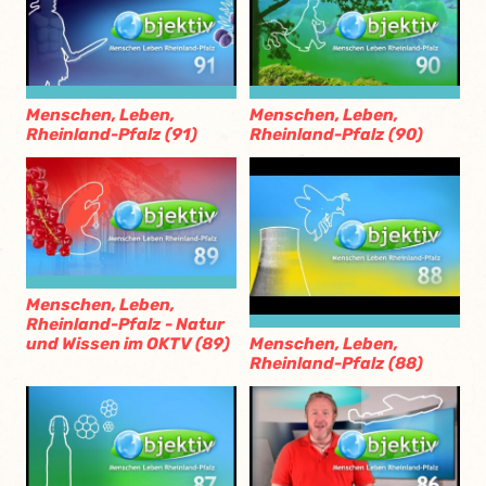
Menschen, Leben,
Menschen, Leben,
Rheinland-Pfalz (91)
Rheinland-Pfalz (90)
Menschen, Leben,
Rheinland-Pfalz - Natur
und Wissen im OKTV (89)
Menschen, Leben,
Rheinland-Pfalz (88)