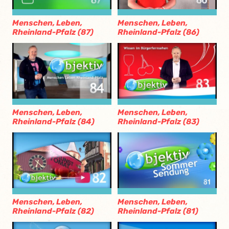
Menschen, Leben,
Menschen, Leben,
Rheinland-Pfalz (87)
Rheinland-Pfalz (86)
Menschen, Leben,
Menschen, Leben,
Rheinland-Pfalz (84)
Rheinland-Pfalz (83)
Menschen, Leben,
Menschen, Leben,
Rheinland-Pfalz (82)
Rheinland-Pfalz (81)