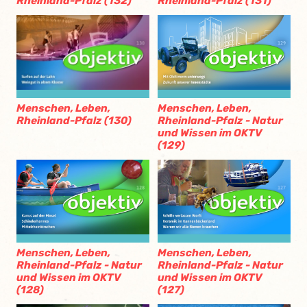
Rheinland-Pfalz (132)
Rheinland-Pfalz (131)
Menschen, Leben,
Menschen, Leben,
Rheinland-Pfalz (130)
Rheinland-Pfalz - Natur
und Wissen im OKTV
(129)
Menschen, Leben,
Menschen, Leben,
Rheinland-Pfalz - Natur
Rheinland-Pfalz - Natur
und Wissen im OKTV
und Wissen im OKTV
(128)
(127)