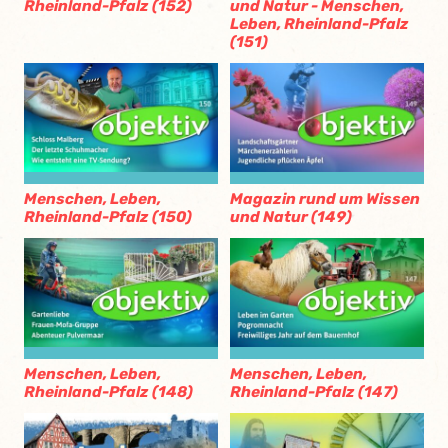
Rheinland-Pfalz (152)
und Natur - Menschen,
Leben, Rheinland-Pfalz
(151)
Menschen, Leben,
Magazin rund um Wissen
Rheinland-Pfalz (150)
und Natur (149)
Menschen, Leben,
Menschen, Leben,
Rheinland-Pfalz (148)
Rheinland-Pfalz (147)