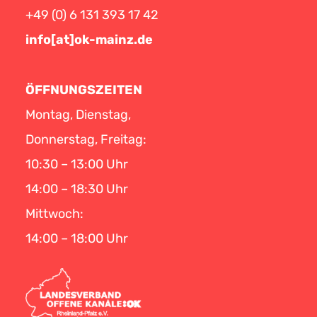
+49 (0) 6 131 393 17 42
info[at]ok-mainz.de
ÖFFNUNGSZEITEN
Montag, Dienstag,
Donnerstag, Freitag:
10:30 – 13:00 Uhr
14:00 – 18:30 Uhr
Mittwoch:
14:00 – 18:00 Uhr