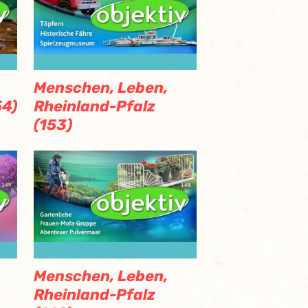
Menschen, Leben,
54)
Rheinland-Pfalz
(153)
Menschen, Leben,
Rheinland-Pfalz