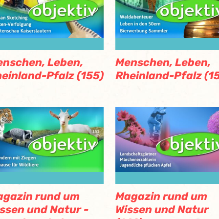
nschen, Leben,
Menschen, Leben,
einland-Pfalz (155)
Rheinland-Pfalz (1
agazin rund um
Magazin rund um
ssen und Natur -
Wissen und Natur