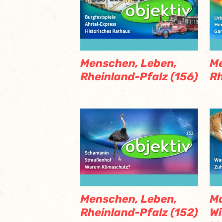
Menschen, Leben,
Me
Rheinland-Pfalz (156)
Rh
Menschen, Leben,
M
Rheinland-Pfalz (152)
Wi