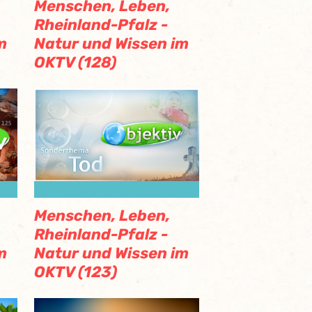
Menschen, Leben,
Rheinland-Pfalz -
m
Natur und Wissen im
OKTV (128)
Menschen, Leben,
Rheinland-Pfalz -
m
Natur und Wissen im
OKTV (123)