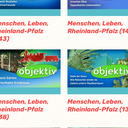
nschen, Leben,
Menschen, Leben,
einland-Pfalz
Rheinland-Pfalz (14
43)
nschen, Leben,
Menschen, Leben,
einland-Pfalz
Rheinland-Pfalz (1
38)