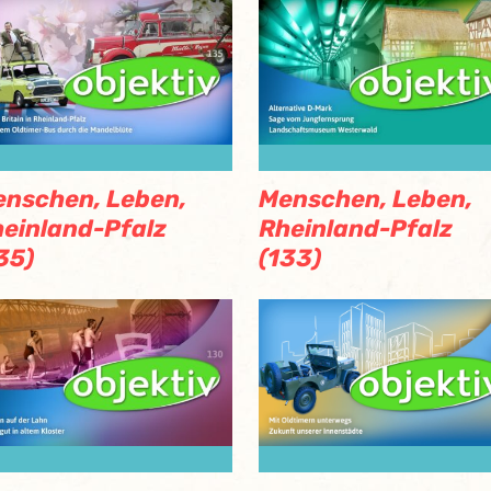
nschen, Leben,
Menschen, Leben,
einland-Pfalz
Rheinland-Pfalz
35)
(133)