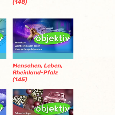
(148)
Menschen, Leben,
Rheinland-Pfalz
(145)