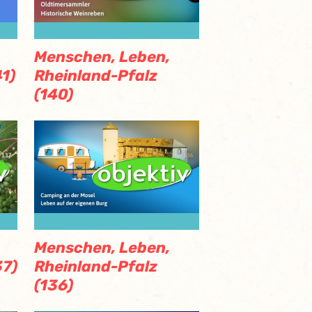
Menschen, Leben,
1)
Rheinland-Pfalz
(140)
Menschen, Leben,
37)
Rheinland-Pfalz
(136)