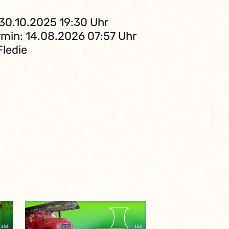
 30.10.2025 19:30 Uhr
min: 14.08.2026 07:57 Uhr
Fledie