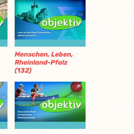
Menschen, Leben,
Rheinland-Pfalz
(132)