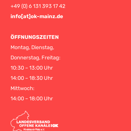
+49 (0) 6 131 393 17 42
info[at]ok-mainz.de
ÖFFNUNGSZEITEN
Montag, Dienstag,
Donnerstag, Freitag:
10:30 – 13:00 Uhr
14:00 – 18:30 Uhr
Mittwoch:
14:00 – 18:00 Uhr