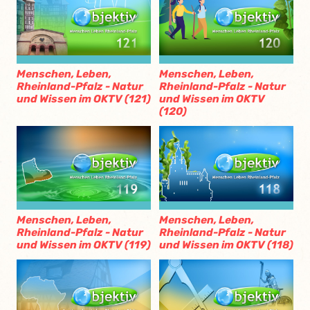
Menschen, Leben,
Menschen, Leben,
Rheinland-Pfalz - Natur
Rheinland-Pfalz - Natur
und Wissen im OKTV (121)
und Wissen im OKTV
(120)
Menschen, Leben,
Menschen, Leben,
Rheinland-Pfalz - Natur
Rheinland-Pfalz - Natur
und Wissen im OKTV (119)
und Wissen im OKTV (118)