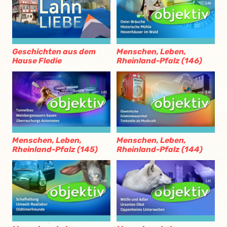
Geschichten aus dem
Menschen, Leben,
Hause Fledie
Rheinland-Pfalz (146)
Menschen, Leben,
Menschen, Leben,
Rheinland-Pfalz (145)
Rheinland-Pfalz (144)