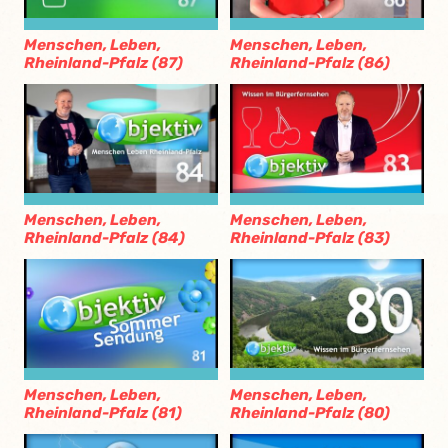
Menschen, Leben,
Menschen, Leben,
Rheinland-Pfalz (87)
Rheinland-Pfalz (86)
Menschen, Leben,
Menschen, Leben,
Rheinland-Pfalz (84)
Rheinland-Pfalz (83)
Menschen, Leben,
Menschen, Leben,
Rheinland-Pfalz (81)
Rheinland-Pfalz (80)