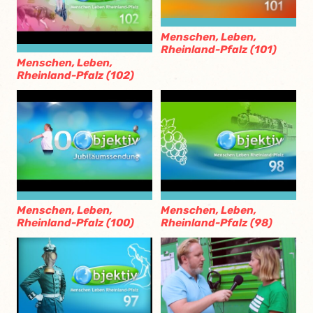
Menschen, Leben,
Rheinland-Pfalz (101)
Menschen, Leben,
Rheinland-Pfalz (102)
Menschen, Leben,
Menschen, Leben,
Rheinland-Pfalz (100)
Rheinland-Pfalz (98)