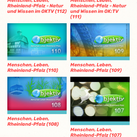
Menschen, Leben,
Menschen, Leben,
Rheinland-Pfalz - Natur
Rheinland-Pfalz - Natur
und Wissen im OKTV (112)
und Wissen im OK:TV
(111)
Menschen, Leben,
Menschen, Leben,
Rheinland-Pfalz (110)
Rheinland-Pfalz (109)
Menschen, Leben,
Rheinland-Pfalz (108)
Menschen, Leben,
Rheinland-Pfalz (107)