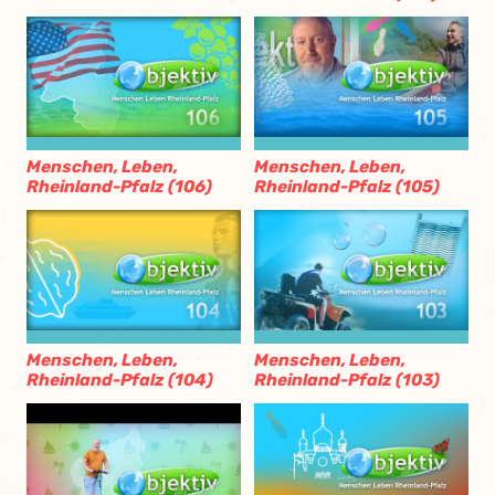
Menschen, Leben,
Menschen, Leben,
Rheinland-Pfalz (106)
Rheinland-Pfalz (105)
Menschen, Leben,
Menschen, Leben,
Rheinland-Pfalz (104)
Rheinland-Pfalz (103)