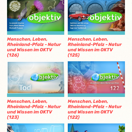
Menschen, Leben,
Menschen, Leben,
Rheinland-Pfalz - Natur
Rheinland-Pfalz - Natur
und Wissen im OKTV
und Wissen im OKTV
(126)
(125)
Menschen, Leben,
Menschen, Leben,
Rheinland-Pfalz - Natur
Rheinland-Pfalz - Natur
und Wissen im OKTV
und Wissen im OKTV
(123)
(122)