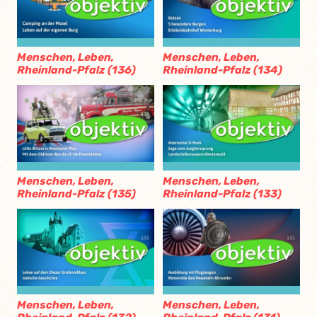
Menschen, Leben,
Menschen, Leben,
Rheinland-Pfalz (136)
Rheinland-Pfalz (134)
Menschen, Leben,
Menschen, Leben,
Rheinland-Pfalz (135)
Rheinland-Pfalz (133)
Menschen, Leben,
Menschen, Leben,