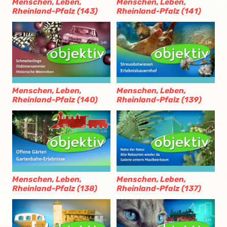
Menschen, Leben,
Menschen, Leben,
Rheinland-Pfalz (143)
Rheinland-Pfalz (141)
Menschen, Leben,
Menschen, Leben,
Rheinland-Pfalz (140)
Rheinland-Pfalz (139)
Menschen, Leben,
Menschen, Leben,
Rheinland-Pfalz (138)
Rheinland-Pfalz (137)