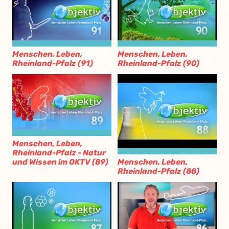
Menschen, Leben,
Menschen, Leben,
Rheinland-Pfalz (91)
Rheinland-Pfalz (90)
Menschen, Leben,
Rheinland-Pfalz - Natur
und Wissen im OKTV (89)
Menschen, Leben,
Rheinland-Pfalz (88)