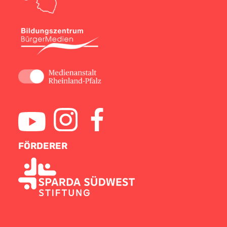
FÖRDERER