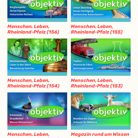
Menschen, Leben,
Menschen, Leben,
Rheinland-Pfalz (156)
Rheinland-Pfalz (155)
Menschen, Leben,
Menschen, Leben,
Rheinland-Pfalz (154)
Rheinland-Pfalz (153)
Menschen, Leben,
Magazin rund um Wissen