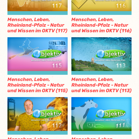
Menschen, Leben,
Menschen, Leben,
Rheinland-Pfalz - Natur
Rheinland-Pfalz - Natur
und Wissen im OKTV (117)
und Wissen im OKTV (116)
Menschen, Leben,
Menschen, Leben,
Rheinland-Pfalz - Natur
Rheinland-Pfalz - Natur
und Wissen im OKTV (115)
und Wissen im OKTV (113)