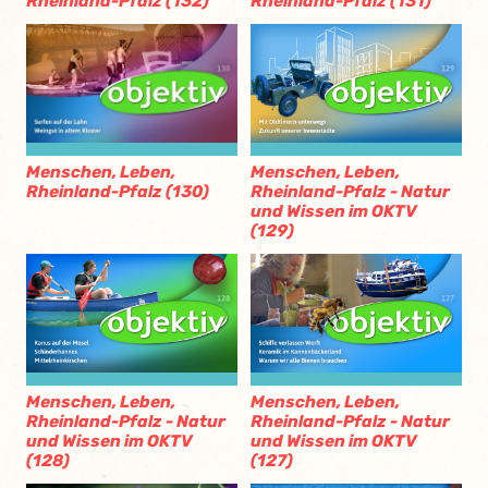
Rheinland-Pfalz (132)
Rheinland-Pfalz (131)
Menschen, Leben,
Menschen, Leben,
Rheinland-Pfalz (130)
Rheinland-Pfalz - Natur
und Wissen im OKTV
(129)
Menschen, Leben,
Menschen, Leben,
Rheinland-Pfalz - Natur
Rheinland-Pfalz - Natur
und Wissen im OKTV
und Wissen im OKTV
(128)
(127)