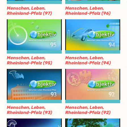
Menschen, Leben,
Menschen, Leben,
Rheinland-Pfalz (97)
Rheinland-Pfalz (96)
Menschen, Leben,
Menschen, Leben,
Rheinland-Pfalz (95)
Rheinland-Pfalz (94)
Menschen, Leben,
Menschen, Leben,
Rheinland-Pfalz (93)
Rheinland-Pfalz (92)