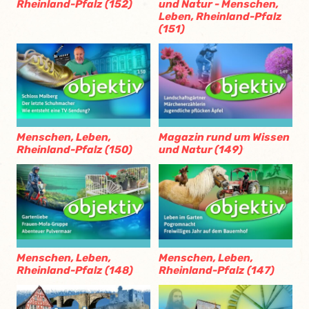
Rheinland-Pfalz (152)
und Natur - Menschen,
Leben, Rheinland-Pfalz
(151)
Menschen, Leben,
Magazin rund um Wissen
Rheinland-Pfalz (150)
und Natur (149)
Menschen, Leben,
Menschen, Leben,
Rheinland-Pfalz (148)
Rheinland-Pfalz (147)