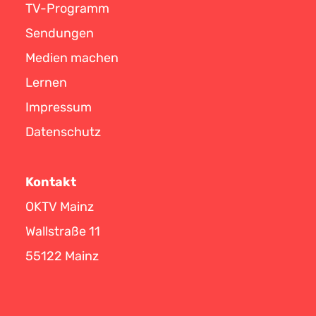
TV-Programm
Sendungen
Medien machen
Lernen
Impressum
Datenschutz
Kontakt
OKTV Mainz
Wallstraße 11
55122 Mainz