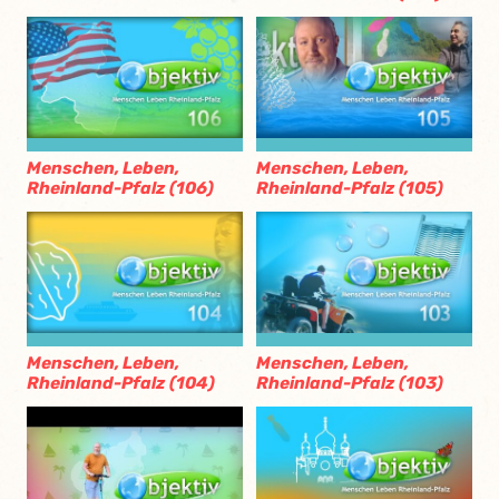
Menschen, Leben,
Menschen, Leben,
Rheinland-Pfalz (106)
Rheinland-Pfalz (105)
Menschen, Leben,
Menschen, Leben,
Rheinland-Pfalz (104)
Rheinland-Pfalz (103)