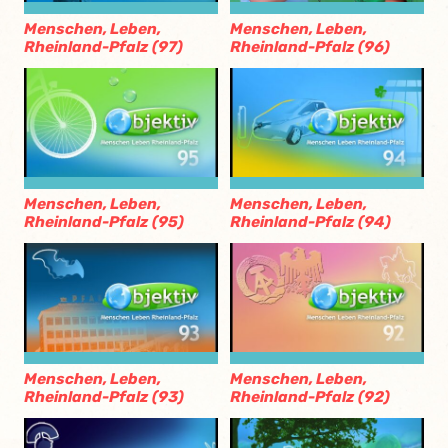
Menschen, Leben,
Menschen, Leben,
Rheinland-Pfalz (97)
Rheinland-Pfalz (96)
Menschen, Leben,
Menschen, Leben,
Rheinland-Pfalz (95)
Rheinland-Pfalz (94)
Menschen, Leben,
Menschen, Leben,
Rheinland-Pfalz (93)
Rheinland-Pfalz (92)