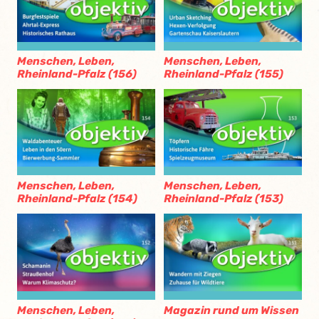
Menschen, Leben,
Menschen, Leben,
Rheinland-Pfalz (156)
Rheinland-Pfalz (155)
Menschen, Leben,
Menschen, Leben,
Rheinland-Pfalz (154)
Rheinland-Pfalz (153)
Menschen, Leben,
Magazin rund um Wissen