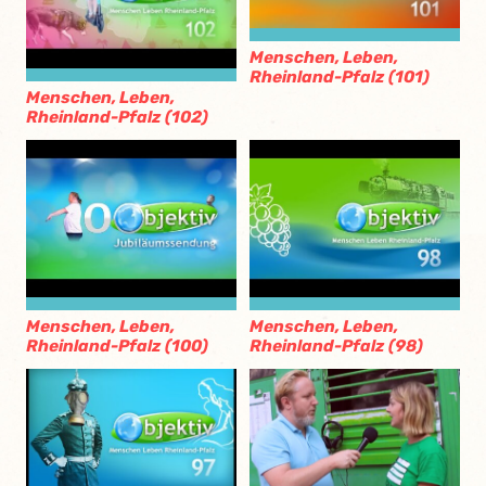
Menschen, Leben,
Rheinland-Pfalz (101)
Menschen, Leben,
Rheinland-Pfalz (102)
Menschen, Leben,
Menschen, Leben,
Rheinland-Pfalz (100)
Rheinland-Pfalz (98)