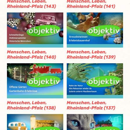
Menschen, Leben,
Menschen, Leben,
Rheinland-Pfalz (143)
Rheinland-Pfalz (141)
Menschen, Leben,
Menschen, Leben,
Rheinland-Pfalz (140)
Rheinland-Pfalz (139)
Menschen, Leben,
Menschen, Leben,
Rheinland-Pfalz (138)
Rheinland-Pfalz (137)