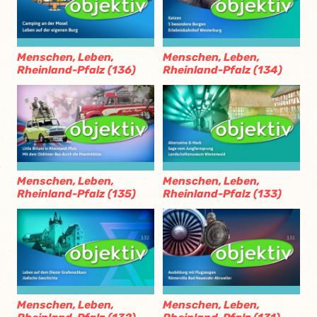
Menschen, Leben,
Menschen, Leben,
Rheinland-Pfalz (136)
Rheinland-Pfalz (134)
Menschen, Leben,
Menschen, Leben,
Rheinland-Pfalz (135)
Rheinland-Pfalz (133)
Menschen, Leben,
Menschen, Leben,