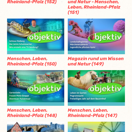
Rheinland-Pfalz (152)
und Natur - Menschen,
Leben, Rheinland-Pfalz
(151)
Menschen, Leben,
Magazin rund um Wissen
Rheinland-Pfalz (150)
und Natur (149)
Menschen, Leben,
Menschen, Leben,
Rheinland-Pfalz (148)
Rheinland-Pfalz (147)