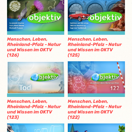
Menschen, Leben,
Menschen, Leben,
Rheinland-Pfalz - Natur
Rheinland-Pfalz - Natur
und Wissen im OKTV
und Wissen im OKTV
(126)
(125)
Menschen, Leben,
Menschen, Leben,
Rheinland-Pfalz - Natur
Rheinland-Pfalz - Natur
und Wissen im OKTV
und Wissen im OKTV
(123)
(122)