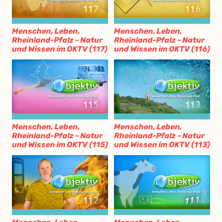
Menschen, Leben,
Menschen, Leben,
Rheinland-Pfalz - Natur
Rheinland-Pfalz - Natur
und Wissen im OKTV (117)
und Wissen im OKTV (116)
Menschen, Leben,
Menschen, Leben,
Rheinland-Pfalz - Natur
Rheinland-Pfalz - Natur
und Wissen im OKTV (115)
und Wissen im OKTV (113)