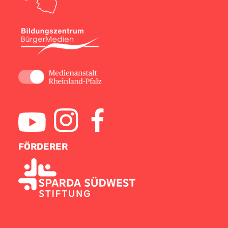
FÖRDERER