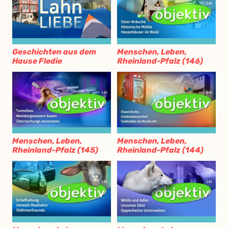
Geschichten aus dem
Menschen, Leben,
Hause Fledie
Rheinland-Pfalz (146)
Menschen, Leben,
Menschen, Leben,
Rheinland-Pfalz (145)
Rheinland-Pfalz (144)