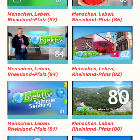
Menschen, Leben,
Menschen, Leben,
Rheinland-Pfalz (87)
Rheinland-Pfalz (86)
Menschen, Leben,
Menschen, Leben,
Rheinland-Pfalz (84)
Rheinland-Pfalz (82)
Menschen, Leben,
Menschen, Leben,
Rheinland-Pfalz (81)
Rheinland-Pfalz (80)