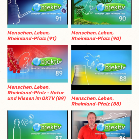
Menschen, Leben,
Menschen, Leben,
Rheinland-Pfalz (91)
Rheinland-Pfalz (90)
Menschen, Leben,
Rheinland-Pfalz - Natur
und Wissen im OKTV (89)
Menschen, Leben,
Rheinland-Pfalz (88)