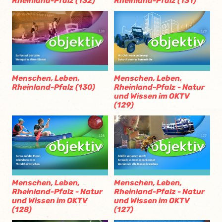
Rheinland-Pfalz (132)
Rheinland-Pfalz (131)
Menschen, Leben,
Menschen, Leben,
Rheinland-Pfalz (130)
Rheinland-Pfalz - Natur
und Wissen im OKTV
(129)
Menschen, Leben,
Menschen, Leben,
Rheinland-Pfalz - Natur
Rheinland-Pfalz - Natur
und Wissen im OKTV
und Wissen im OKTV
(128)
(127)