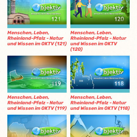
Menschen, Leben,
Menschen, Leben,
Rheinland-Pfalz - Natur
Rheinland-Pfalz - Natur
und Wissen im OKTV (121)
und Wissen im OKTV
(120)
Menschen, Leben,
Menschen, Leben,
Rheinland-Pfalz - Natur
Rheinland-Pfalz - Natur
und Wissen im OKTV (119)
und Wissen im OKTV (118)