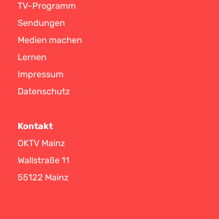
TV-Programm
Sendungen
Medien machen
Lernen
Impressum
Datenschutz
Kontakt
OKTV Mainz
Wallstraße 11
55122 Mainz