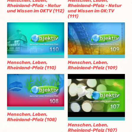
Menschen, Leben,
Menschen, Leben,
Rheinland-Pfalz - Natur
Rheinland-Pfalz - Natur
und Wissen im OKTV (112)
und Wissen im OK:TV
(111)
Menschen, Leben,
Menschen, Leben,
Rheinland-Pfalz (110)
Rheinland-Pfalz (109)
Menschen, Leben,
Rheinland-Pfalz (108)
Menschen, Leben,
Rheinland-Pfalz (107)