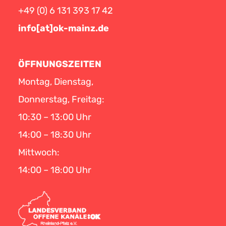
+49 (0) 6 131 393 17 42
info[at]ok-mainz.de
ÖFFNUNGSZEITEN
Montag, Dienstag,
Donnerstag, Freitag:
10:30 – 13:00 Uhr
14:00 – 18:30 Uhr
Mittwoch:
14:00 – 18:00 Uhr