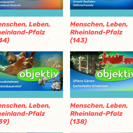
nschen, Leben,
Menschen, Leben,
einland-Pfalz
Rheinland-Pfalz
44)
(143)
nschen, Leben,
Menschen, Leben,
einland-Pfalz
Rheinland-Pfalz
39)
(138)