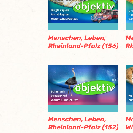
Menschen, Leben,
Me
Rheinland-Pfalz (156)
Rh
Menschen, Leben,
M
Rheinland-Pfalz (152)
Wi