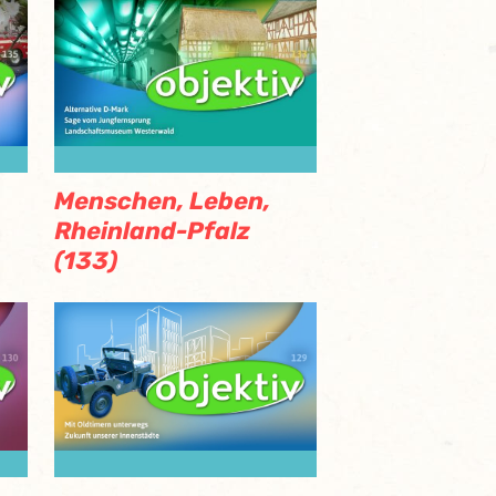
Menschen, Leben,
Rheinland-Pfalz
(133)