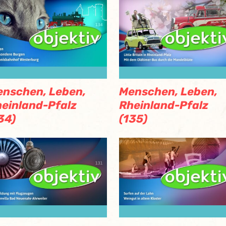
nschen, Leben,
Menschen, Leben,
einland-Pfalz
Rheinland-Pfalz
34)
(135)