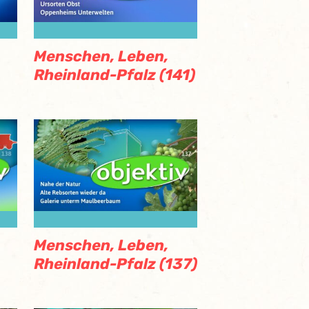
Menschen, Leben,
Rheinland-Pfalz (141)
Menschen, Leben,
Rheinland-Pfalz (137)