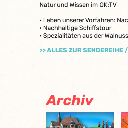
Natur und Wissen im OK:TV
• Leben unserer Vorfahren: Nac
• Nachhaltige Schiffstour
• Spezialitäten aus der Walnus
>> ALLES ZUR SENDEREIHE 
Archiv