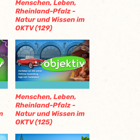
Menschen, Leben,
Rheinland-Pfalz -
Natur und Wissen im
OKTV (129)
Menschen, Leben,
Rheinland-Pfalz -
m
Natur und Wissen im
OKTV (125)