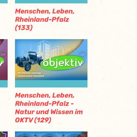
Menschen, Leben,
Rheinland-Pfalz
(133)
Menschen, Leben,
Rheinland-Pfalz -
Natur und Wissen im
OKTV (129)