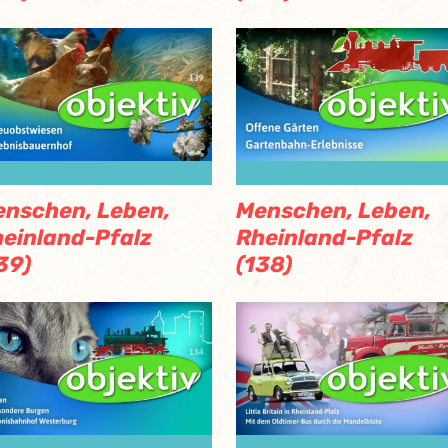
nschen, Leben,
Menschen, Leben,
einland-Pfalz
Rheinland-Pfalz
39)
(138)