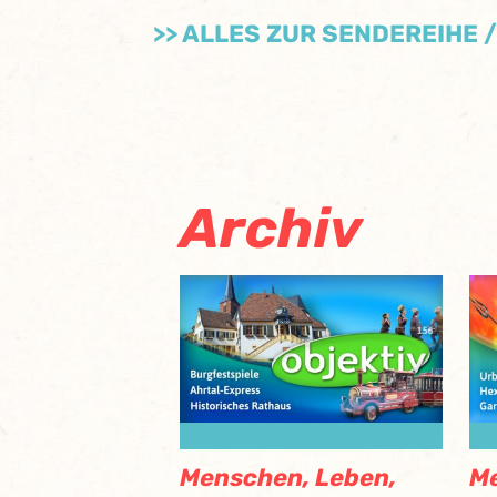
>> ALLES ZUR SENDEREIHE 
Archiv
Menschen, Leben,
Me