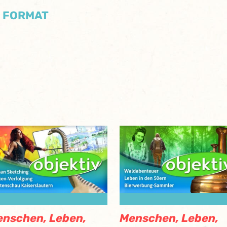
/ FORMAT
nschen, Leben,
Menschen, Leben,