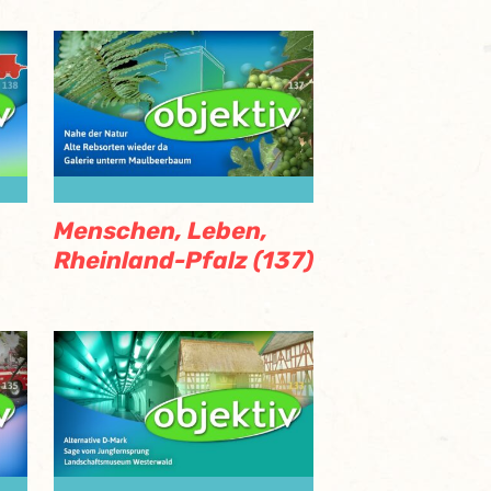
Menschen, Leben,
Rheinland-Pfalz (137)