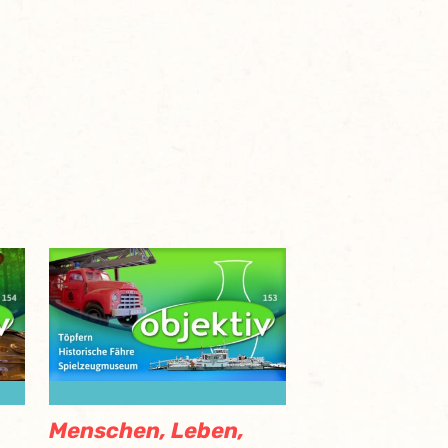
Menschen, Leben,