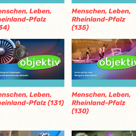
nschen, Leben,
Menschen, Leben,
einland-Pfalz
Rheinland-Pfalz
34)
(135)
nschen, Leben,
Menschen, Leben,
einland-Pfalz (131)
Rheinland-Pfalz
(130)