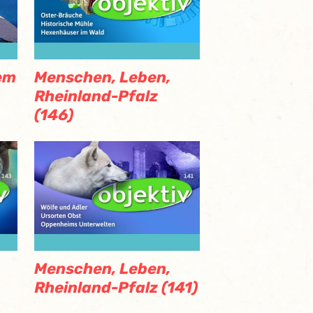
em
Menschen, Leben,
Rheinland-Pfalz
(146)
Menschen, Leben,
Rheinland-Pfalz (141)