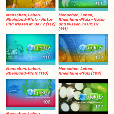
Menschen, Leben,
Menschen, Leben,
Rheinland-Pfalz - Natur
Rheinland-Pfalz - Natur
und Wissen im OKTV (112)
und Wissen im OK:TV
(111)
Menschen, Leben,
Menschen, Leben,
Rheinland-Pfalz (110)
Rheinland-Pfalz (109)
Menschen, Leben,