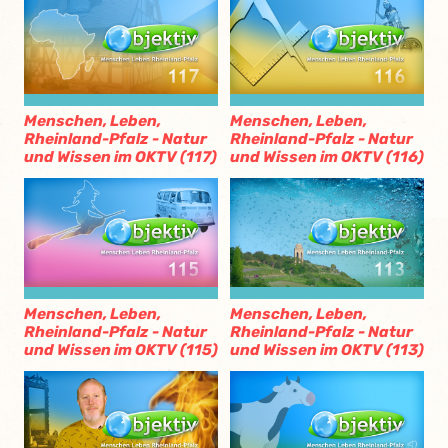
Menschen, Leben,
Menschen, Leben,
Rheinland-Pfalz - Natur
Rheinland-Pfalz - Natur
und Wissen im OKTV (117)
und Wissen im OKTV (116)
Menschen, Leben,
Menschen, Leben,
Rheinland-Pfalz - Natur
Rheinland-Pfalz - Natur
und Wissen im OKTV (115)
und Wissen im OKTV (113)