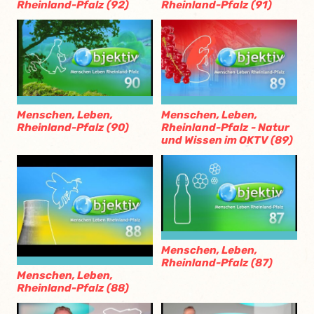
Rheinland-Pfalz (92)
Rheinland-Pfalz (91)
Menschen, Leben,
Menschen, Leben,
Rheinland-Pfalz (90)
Rheinland-Pfalz - Natur
und Wissen im OKTV (89)
Menschen, Leben,
Rheinland-Pfalz (87)
Menschen, Leben,
Rheinland-Pfalz (88)