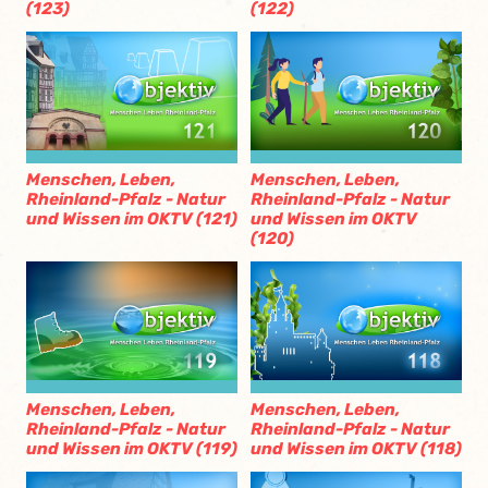
(123)
(122)
Menschen, Leben,
Menschen, Leben,
Rheinland-Pfalz - Natur
Rheinland-Pfalz - Natur
und Wissen im OKTV (121)
und Wissen im OKTV
(120)
Menschen, Leben,
Menschen, Leben,
Rheinland-Pfalz - Natur
Rheinland-Pfalz - Natur
und Wissen im OKTV (119)
und Wissen im OKTV (118)