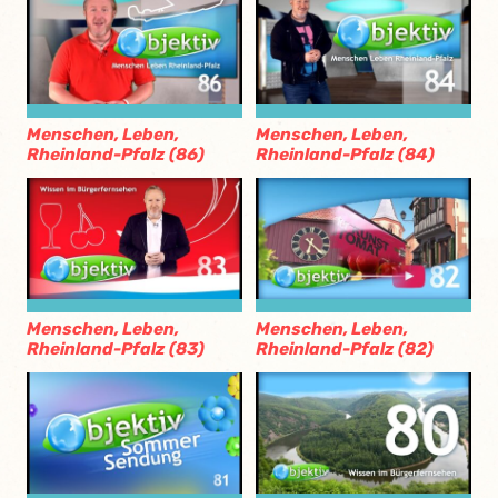
Menschen, Leben,
Menschen, Leben,
Rheinland-Pfalz (86)
Rheinland-Pfalz (84)
Menschen, Leben,
Menschen, Leben,
Rheinland-Pfalz (83)
Rheinland-Pfalz (82)