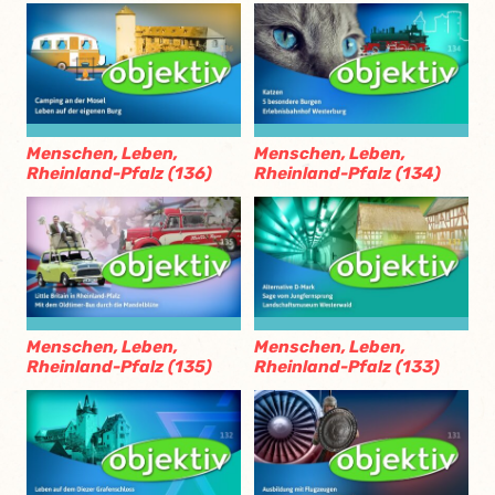
Menschen, Leben,
Menschen, Leben,
Rheinland-Pfalz (136)
Rheinland-Pfalz (134)
Menschen, Leben,
Menschen, Leben,
Rheinland-Pfalz (135)
Rheinland-Pfalz (133)