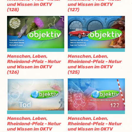
und Wissen im OKTV
und Wissen im OKTV
(128)
(127)
Menschen, Leben,
Menschen, Leben,
Rheinland-Pfalz - Natur
Rheinland-Pfalz - Natur
und Wissen im OKTV
und Wissen im OKTV
(126)
(125)
Menschen, Leben,
Menschen, Leben,
Rheinland-Pfalz - Natur
Rheinland-Pfalz - Natur
und Wissen im OKTV
und Wissen im OKTV