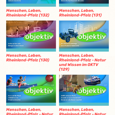
Menschen, Leben,
Menschen, Leben,
Rheinland-Pfalz (132)
Rheinland-Pfalz (131)
Menschen, Leben,
Menschen, Leben,
Rheinland-Pfalz (130)
Rheinland-Pfalz - Natur
und Wissen im OKTV
(129)
Menschen, Leben,
Menschen, Leben,
Rheinland-Pfalz - Natur
Rheinland-Pfalz - Natur