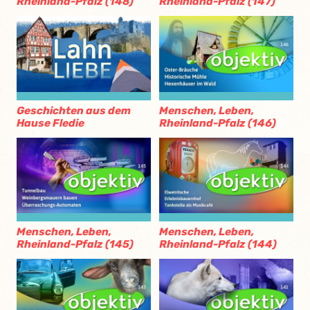
Rheinland-Pfalz (148)
Rheinland-Pfalz (147)
Geschichten aus dem
Menschen, Leben,
Hause Fledie
Rheinland-Pfalz (146)
Menschen, Leben,
Menschen, Leben,
Rheinland-Pfalz (145)
Rheinland-Pfalz (144)