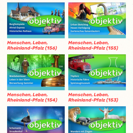
Menschen, Leben,
Menschen, Leben,
Rheinland-Pfalz (156)
Rheinland-Pfalz (155)
Menschen, Leben,
Menschen, Leben,
Rheinland-Pfalz (154)
Rheinland-Pfalz (153)