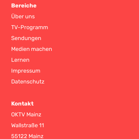
Bereiche
Über uns
TV-Programm
Sendungen
Medien machen
Lernen
Impressum
Datenschutz
Kontakt
OKTV Mainz
Wallstraße 11
55122 Mainz