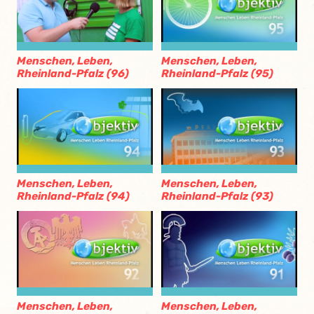
Menschen, Leben,
Menschen, Leben,
Rheinland-Pfalz (96)
Rheinland-Pfalz (95)
Menschen, Leben,
Menschen, Leben,
Rheinland-Pfalz (94)
Rheinland-Pfalz (93)
Menschen, Leben,
Menschen, Leben,