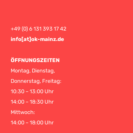
+49 (0) 6 131 393 17 42
info[at]ok-mainz.de
ÖFFNUNGSZEITEN
Montag, Dienstag,
Donnerstag, Freitag:
10:30 – 13:00 Uhr
14:00 – 18:30 Uhr
Mittwoch:
14:00 – 18:00 Uhr