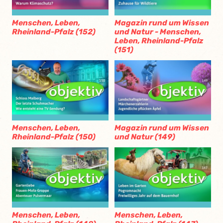
Menschen, Leben,
Magazin rund um Wissen
Rheinland-Pfalz (152)
und Natur - Menschen,
Leben, Rheinland-Pfalz
(151)
Menschen, Leben,
Magazin rund um Wissen
Rheinland-Pfalz (150)
und Natur (149)
Menschen, Leben,
Menschen, Leben,