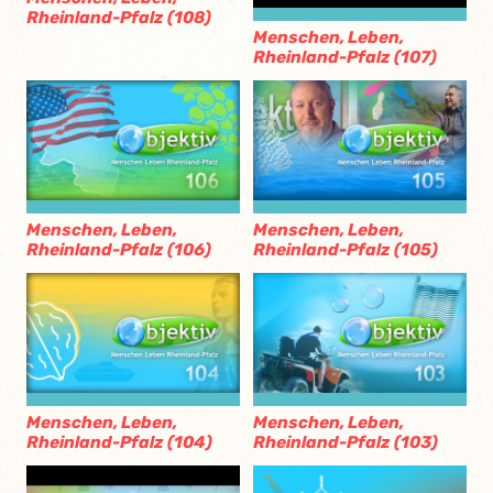
Rheinland-Pfalz (108)
Menschen, Leben,
Rheinland-Pfalz (107)
Menschen, Leben,
Menschen, Leben,
Rheinland-Pfalz (106)
Rheinland-Pfalz (105)
Menschen, Leben,
Menschen, Leben,
Rheinland-Pfalz (104)
Rheinland-Pfalz (103)