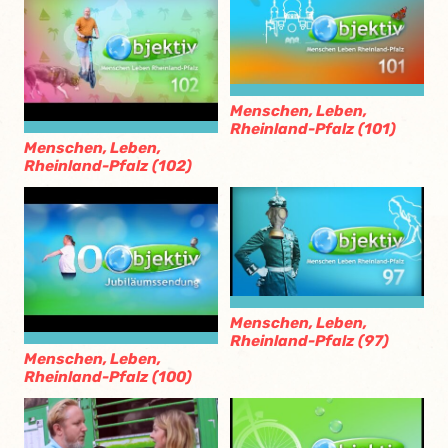
Menschen, Leben,
Rheinland-Pfalz (101)
Menschen, Leben,
Rheinland-Pfalz (102)
Menschen, Leben,
Rheinland-Pfalz (97)
Menschen, Leben,
Rheinland-Pfalz (100)