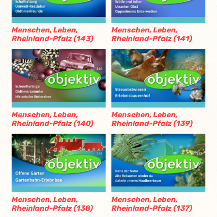
Menschen, Leben,
Menschen, Leben,
Rheinland-Pfalz (143)
Rheinland-Pfalz (141)
Menschen, Leben,
Menschen, Leben,
Rheinland-Pfalz (140)
Rheinland-Pfalz (139)
Menschen, Leben,
Menschen, Leben,
Rheinland-Pfalz (138)
Rheinland-Pfalz (137)