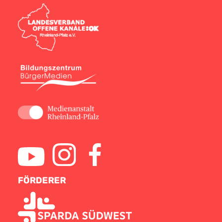
FÖRDERER