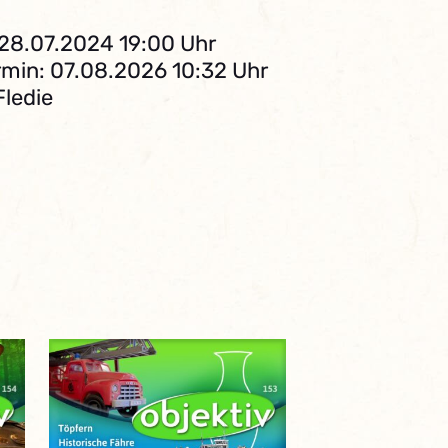
 28.07.2024 19:00 Uhr
min: 07.08.2026 10:32 Uhr
Fledie