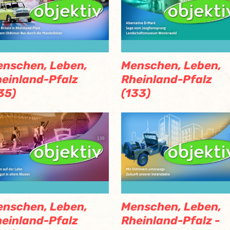
nschen, Leben,
Menschen, Leben,
einland-Pfalz
Rheinland-Pfalz
35)
(133)
nschen, Leben,
Menschen, Leben,
einland-Pfalz
Rheinland-Pfalz -