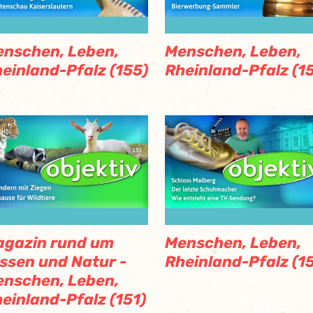
nschen, Leben,
Menschen, Leben,
einland-Pfalz (155)
Rheinland-Pfalz (1
agazin rund um
Menschen, Leben,
ssen und Natur -
Rheinland-Pfalz (1
nschen, Leben,
einland-Pfalz (151)