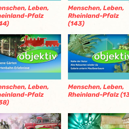
nschen, Leben,
Menschen, Leben,
einland-Pfalz
Rheinland-Pfalz
44)
(143)
nschen, Leben,
Menschen, Leben,
einland-Pfalz
Rheinland-Pfalz (1
38)