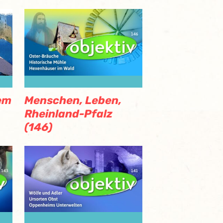
em
Menschen, Leben,
Rheinland-Pfalz
(146)