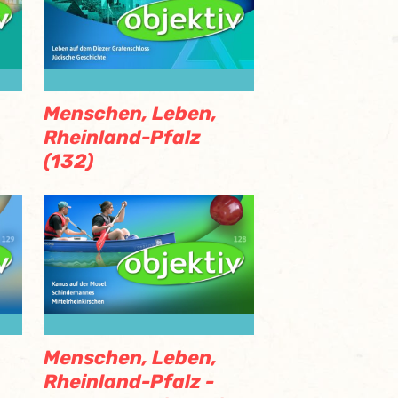
Menschen, Leben,
Rheinland-Pfalz
(132)
Menschen, Leben,
Rheinland-Pfalz -