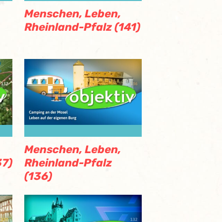
Menschen, Leben,
Rheinland-Pfalz (141)
Menschen, Leben,
37)
Rheinland-Pfalz
(136)